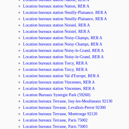
Location bureaux station Nation, RER A
Location bureaux station Neuilly-Plaisance, RER A
Location bureaux station Neuilly-Plaisance, RER A
Location bureaux station Noisiel, RER A
Location bureaux station Noisiel, RER A
Location bureaux station Noisy-Champs, RER A
Location bureaux station Noisy-Champs, RER A
Location bureaux station Noisy-le-Grand, RER A
Location bureaux station Noisy-le-Grand, RER A
Location bureaux station Torcy, RER A
Location bureaux station Torcy, RER A
Location bureaux station Val d'Europe, RER A
Location bureaux station Vincennes, RER A
Location bureaux station Vincennes, RER A
Location Bureaux Synergie Park (59260)
Location bureaux Terrasse, Issy-les-Moulineaux 92130
Location bureaux Terrasse, Levallois-Perret 92300
Location bureaux Terrasse, Montrouge 92120
Location bureaux Terrasse, Paris 75002
Location bureaux Terrasse, Paris 75003