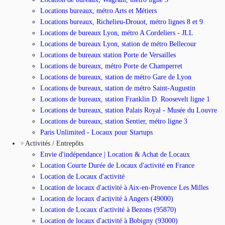
Locations bureaux, métro Arts et Métiers
Locations bureaux, Richelieu-Drouot, métro lignes 8 et 9
Locations de bureaux Lyon, métro A Cordeliers - JLL
Locations de bureaux Lyon, station de métro Bellecour
Locations de bureaux station Porte de Versailles
Locations de bureaux, métro Porte de Champerret
Locations de bureaux, station de métro Gare de Lyon
Locations de bureaux, station de métro Saint-Augustin
Locations de bureaux, station Franklin D. Roosevelt ligne 1
Locations de bureaux, station Palais Royal - Musée du Louvre
Locations de bureaux, station Sentier, métro ligne 3
Paris Unlimited - Locaux pour Startups
Activités / Entrepôts
Envie d'indépendance | Location & Achat de Locaux
Location Courte Durée de Locaux d'activité en France
Location de Locaux d'activité
Location de locaux d'activité à Aix-en-Provence Les Milles
Location de locaux d'activité à Angers (49000)
Location de Locaux d'activité à Bezons (95870)
Location de locaux d'activité à Bobigny (93000)