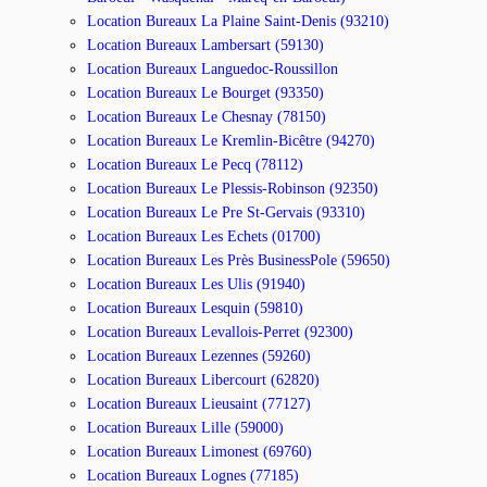
Location Bureaux La Plaine Saint-Denis (93210)
Location Bureaux Lambersart (59130)
Location Bureaux Languedoc-Roussillon
Location Bureaux Le Bourget (93350)
Location Bureaux Le Chesnay (78150)
Location Bureaux Le Kremlin-Bicêtre (94270)
Location Bureaux Le Pecq (78112)
Location Bureaux Le Plessis-Robinson (92350)
Location Bureaux Le Pre St-Gervais (93310)
Location Bureaux Les Echets (01700)
Location Bureaux Les Près BusinessPole (59650)
Location Bureaux Les Ulis (91940)
Location Bureaux Lesquin (59810)
Location Bureaux Levallois-Perret (92300)
Location Bureaux Lezennes (59260)
Location Bureaux Libercourt (62820)
Location Bureaux Lieusaint (77127)
Location Bureaux Lille (59000)
Location Bureaux Limonest (69760)
Location Bureaux Lognes (77185)