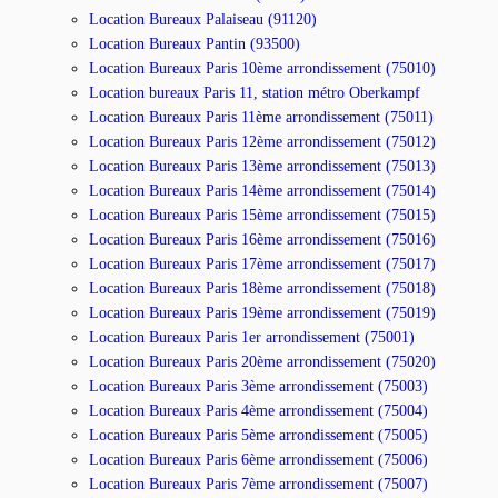
Location Bureaux Palaiseau (91120)
Location Bureaux Pantin (93500)
Location Bureaux Paris 10ème arrondissement (75010)
Location bureaux Paris 11, station métro Oberkampf
Location Bureaux Paris 11ème arrondissement (75011)
Location Bureaux Paris 12ème arrondissement (75012)
Location Bureaux Paris 13ème arrondissement (75013)
Location Bureaux Paris 14ème arrondissement (75014)
Location Bureaux Paris 15ème arrondissement (75015)
Location Bureaux Paris 16ème arrondissement (75016)
Location Bureaux Paris 17ème arrondissement (75017)
Location Bureaux Paris 18ème arrondissement (75018)
Location Bureaux Paris 19ème arrondissement (75019)
Location Bureaux Paris 1er arrondissement (75001)
Location Bureaux Paris 20ème arrondissement (75020)
Location Bureaux Paris 3ème arrondissement (75003)
Location Bureaux Paris 4ème arrondissement (75004)
Location Bureaux Paris 5ème arrondissement (75005)
Location Bureaux Paris 6ème arrondissement (75006)
Location Bureaux Paris 7ème arrondissement (75007)