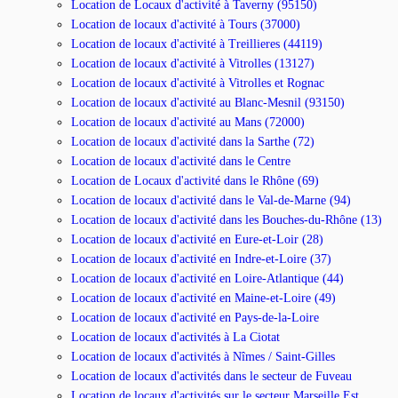
Location de Locaux d'activité à Taverny (95150)
Location de locaux d'activité à Tours (37000)
Location de locaux d'activité à Treillieres (44119)
Location de locaux d'activité à Vitrolles (13127)
Location de locaux d'activité à Vitrolles et Rognac
Location de locaux d'activité au Blanc-Mesnil (93150)
Location de locaux d'activité au Mans (72000)
Location de locaux d'activité dans la Sarthe (72)
Location de locaux d'activité dans le Centre
Location de Locaux d'activité dans le Rhône (69)
Location de locaux d'activité dans le Val-de-Marne (94)
Location de locaux d'activité dans les Bouches-du-Rhône (13)
Location de locaux d'activité en Eure-et-Loir (28)
Location de locaux d'activité en Indre-et-Loire (37)
Location de locaux d'activité en Loire-Atlantique (44)
Location de locaux d'activité en Maine-et-Loire (49)
Location de locaux d'activité en Pays-de-la-Loire
Location de locaux d'activités à La Ciotat
Location de locaux d'activités à Nîmes / Saint-Gilles
Location de locaux d'activités dans le secteur de Fuveau
Location de locaux d'activités sur le secteur Marseille Est