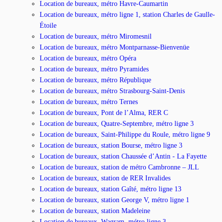
Location de bureaux, métro Havre-Caumartin
Location de bureaux, métro ligne 1, station Charles de Gaulle-
Étoile
Location de bureaux, métro Miromesnil
Location de bureaux, métro Montparnasse-Bienvenüe
Location de bureaux, métro Opéra
Location de bureaux, métro Pyramides
Location de bureaux, métro République
Location de bureaux, métro Strasbourg-Saint-Denis
Location de bureaux, métro Ternes
Location de bureaux, Pont de l’Alma, RER C
Location de bureaux, Quatre-Septembre, métro ligne 3
Location de bureaux, Saint-Philippe du Roule, métro ligne 9
Location de bureaux, station Bourse, métro ligne 3
Location de bureaux, station Chaussée d’Antin - La Fayette
Location de bureaux, station de métro Cambronne – JLL
Location de bureaux, station de RER Invalides
Location de bureaux, station Gaîté, métro ligne 13
Location de bureaux, station George V, métro ligne 1
Location de bureaux, station Madeleine
Location de bureaux, Wagram, métro ligne 3