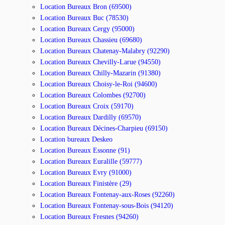
Location Bureaux Bron (69500)
Location Bureaux Buc (78530)
Location Bureaux Cergy (95000)
Location Bureaux Chassieu (69680)
Location Bureaux Chatenay-Malabry (92290)
Location Bureaux Chevilly-Larue (94550)
Location Bureaux Chilly-Mazarin (91380)
Location Bureaux Choisy-le-Roi (94600)
Location Bureaux Colombes (92700)
Location Bureaux Croix (59170)
Location Bureaux Dardilly (69570)
Location Bureaux Décines-Charpieu (69150)
Location bureaux Deskeo
Location Bureaux Essonne (91)
Location Bureaux Euralille (59777)
Location Bureaux Evry (91000)
Location Bureaux Finistère (29)
Location Bureaux Fontenay-aux-Roses (92260)
Location Bureaux Fontenay-sous-Bois (94120)
Location Bureaux Fresnes (94260)