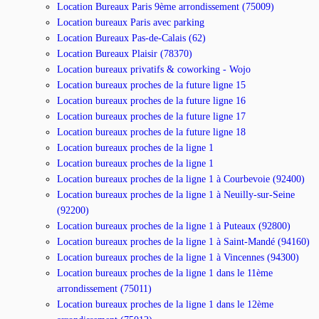
Location Bureaux Paris 9ème arrondissement (75009)
Location bureaux Paris avec parking
Location Bureaux Pas-de-Calais (62)
Location Bureaux Plaisir (78370)
Location bureaux privatifs & coworking - Wojo
Location bureaux proches de la future ligne 15
Location bureaux proches de la future ligne 16
Location bureaux proches de la future ligne 17
Location bureaux proches de la future ligne 18
Location bureaux proches de la ligne 1
Location bureaux proches de la ligne 1
Location bureaux proches de la ligne 1 à Courbevoie (92400)
Location bureaux proches de la ligne 1 à Neuilly-sur-Seine
(92200)
Location bureaux proches de la ligne 1 à Puteaux (92800)
Location bureaux proches de la ligne 1 à Saint-Mandé (94160)
Location bureaux proches de la ligne 1 à Vincennes (94300)
Location bureaux proches de la ligne 1 dans le 11ème
arrondissement (75011)
Location bureaux proches de la ligne 1 dans le 12ème