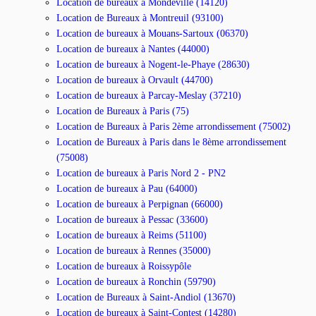
Location de bureaux à Mondeville (14120)
Location de Bureaux à Montreuil (93100)
Location de bureaux à Mouans-Sartoux (06370)
Location de bureaux à Nantes (44000)
Location de bureaux à Nogent-le-Phaye (28630)
Location de bureaux à Orvault (44700)
Location de bureaux à Parcay-Meslay (37210)
Location de Bureaux à Paris (75)
Location de Bureaux à Paris 2ème arrondissement (75002)
Location de Bureaux à Paris dans le 8ème arrondissement
(75008)
Location de bureaux à Paris Nord 2 - PN2
Location de bureaux à Pau (64000)
Location de bureaux à Perpignan (66000)
Location de bureaux à Pessac (33600)
Location de bureaux à Reims (51100)
Location de bureaux à Rennes (35000)
Location de bureaux à Roissypôle
Location de bureaux à Ronchin (59790)
Location de Bureaux à Saint-Andiol (13670)
Location de bureaux à Saint-Contest (14280)