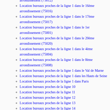
arrondissement (75012)
Location bureaux proches de la ligne 1 dans le 16ème
arrondissement (75016)
Location bureaux proches de la ligne 1 dans le 17ème
arrondissement (75017)
Location bureaux proches de la ligne 1 dans le 1er
arrondissement (75001)
Location bureaux proches de la ligne 1 dans le 20ème
arrondissement (75020)
Location bureaux proches de la ligne 1 dans le 4ème
arrondissement (75004)
Location bureaux proches de la ligne 1 dans le 8ème
arrondissement (75008)
Location bureaux proches de la ligne 1 dans le Val de Marne
Location bureaux proches de la ligne 1 dans les Hauts de Seine
Location bureaux proches de la ligne 1 dans Paris
Location bureaux proches de la ligne 10
Location bureaux proches de la ligne 11
Location bureaux proches de la ligne 12
Location bureaux proches de la ligne 13
Location bureaux proches de la ligne 14