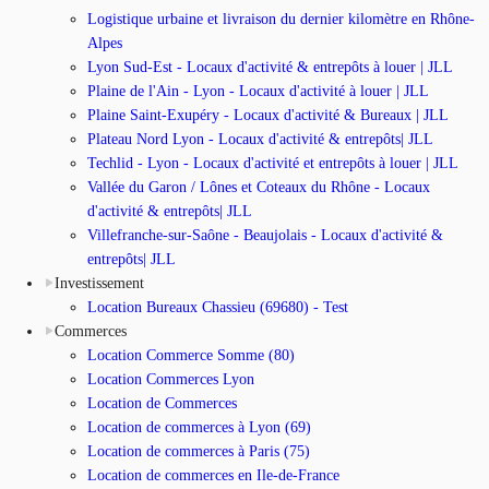
Logistique urbaine et livraison du dernier kilomètre en Rhône-
Alpes
Lyon Sud-Est - Locaux d'activité & entrepôts à louer | JLL
Plaine de l'Ain - Lyon - Locaux d'activité à louer | JLL
Plaine Saint-Exupéry - Locaux d'activité & Bureaux | JLL
Plateau Nord Lyon - Locaux d'activité & entrepôts| JLL
Techlid - Lyon - Locaux d'activité et entrepôts à louer | JLL
Vallée du Garon / Lônes et Coteaux du Rhône - Locaux
d'activité & entrepôts| JLL
Villefranche-sur-Saône - Beaujolais - Locaux d'activité &
entrepôts| JLL
Investissement
Location Bureaux Chassieu (69680) - Test
Commerces
Location Commerce Somme (80)
Location Commerces Lyon
Location de Commerces
Location de commerces à Lyon (69)
Location de commerces à Paris (75)
Location de commerces en Ile-de-France