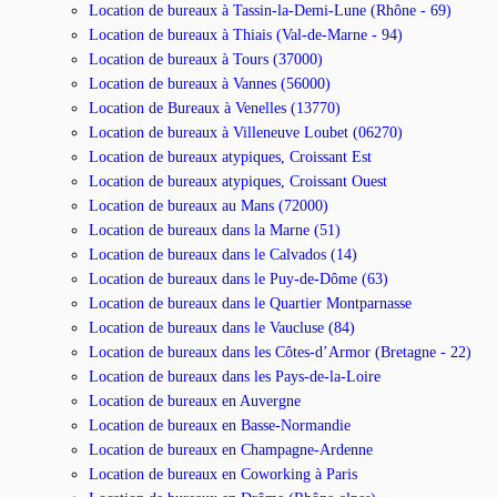
Location de bureaux à Tassin-la-Demi-Lune (Rhône - 69)
Location de bureaux à Thiais (Val-de-Marne - 94)
Location de bureaux à Tours (37000)
Location de bureaux à Vannes (56000)
Location de Bureaux à Venelles (13770)
Location de bureaux à Villeneuve Loubet (06270)
Location de bureaux atypiques, Croissant Est
Location de bureaux atypiques, Croissant Ouest
Location de bureaux au Mans (72000)
Location de bureaux dans la Marne (51)
Location de bureaux dans le Calvados (14)
Location de bureaux dans le Puy-de-Dôme (63)
Location de bureaux dans le Quartier Montparnasse
Location de bureaux dans le Vaucluse (84)
Location de bureaux dans les Côtes-d’Armor (Bretagne - 22)
Location de bureaux dans les Pays-de-la-Loire
Location de bureaux en Auvergne
Location de bureaux en Basse-Normandie
Location de bureaux en Champagne-Ardenne
Location de bureaux en Coworking à Paris