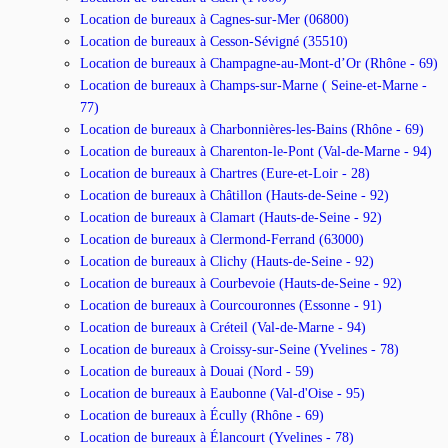
Location de bureaux à Cagnes-sur-Mer (06800)
Location de bureaux à Cesson-Sévigné (35510)
Location de bureaux à Champagne-au-Mont-d’Or (Rhône - 69)
Location de bureaux à Champs-sur-Marne ( Seine-et-Marne -
77)
Location de bureaux à Charbonnières-les-Bains (Rhône - 69)
Location de bureaux à Charenton-le-Pont (Val-de-Marne - 94)
Location de bureaux à Chartres (Eure-et-Loir - 28)
Location de bureaux à Châtillon (Hauts-de-Seine - 92)
Location de bureaux à Clamart (Hauts-de-Seine - 92)
Location de bureaux à Clermond-Ferrand (63000)
Location de bureaux à Clichy (Hauts-de-Seine - 92)
Location de bureaux à Courbevoie (Hauts-de-Seine - 92)
Location de bureaux à Courcouronnes (Essonne - 91)
Location de bureaux à Créteil (Val-de-Marne - 94)
Location de bureaux à Croissy-sur-Seine (Yvelines - 78)
Location de bureaux à Douai (Nord - 59)
Location de bureaux à Eaubonne (Val-d'Oise - 95)
Location de bureaux à Écully (Rhône - 69)
Location de bureaux à Élancourt (Yvelines - 78)