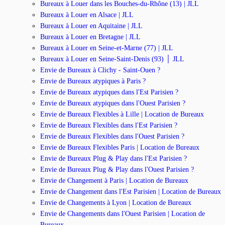
Bureaux à Louer dans les Bouches-du-Rhône (13) | JLL
Bureaux à Louer en Alsace | JLL
Bureaux à Louer en Aquitaine | JLL
Bureaux à Louer en Bretagne | JLL
Bureaux à Louer en Seine-et-Marne (77) | JLL
Bureaux à Louer en Seine-Saint-Denis (93) │ JLL
Envie de Bureaux à Clichy - Saint-Ouen ?
Envie de Bureaux atypiques à Paris ?
Envie de Bureaux atypiques dans l'Est Parisien ?
Envie de Bureaux atypiques dans l'Ouest Parisien ?
Envie de Bureaux Flexibles à Lille | Location de Bureaux
Envie de Bureaux Flexibles dans l'Est Parisien ?
Envie de Bureaux Flexibles dans l'Ouest Parisien ?
Envie de Bureaux Flexibles Paris | Location de Bureaux
Envie de Bureaux Plug & Play dans l'Est Parisien ?
Envie de Bureaux Plug & Play dans l'Ouest Parisien ?
Envie de Changement à Paris | Location de Bureaux
Envie de Changement dans l'Est Parisien | Location de Bureaux
Envie de Changements à Lyon | Location de Bureaux
Envie de Changements dans l'Ouest Parisien | Location de
Bureaux