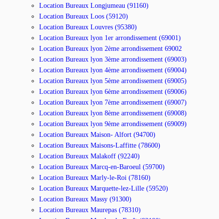
Location Bureaux Longjumeau (91160)
Location Bureaux Loos (59120)
Location Bureaux Louvres (95380)
Location Bureaux lyon 1er arrondissement (69001)
Location Bureaux lyon 2ème arrondissement 69002
Location Bureaux lyon 3ème arrondissement (69003)
Location Bureaux lyon 4ème arrondissement (69004)
Location Bureaux lyon 5ème arrondissement (69005)
Location Bureaux lyon 6ème arrondissement (69006)
Location Bureaux lyon 7ème arrondissement (69007)
Location Bureaux lyon 8ème arrondissement (69008)
Location Bureaux lyon 9ème arrondissement (69009)
Location Bureaux Maison- Alfort (94700)
Location Bureaux Maisons-Laffitte (78600)
Location Bureaux Malakoff (92240)
Location Bureaux Marcq-en-Baroeul (59700)
Location Bureaux Marly-le-Roi (78160)
Location Bureaux Marquette-lez-Lille (59520)
Location Bureaux Massy (91300)
Location Bureaux Maurepas (78310)