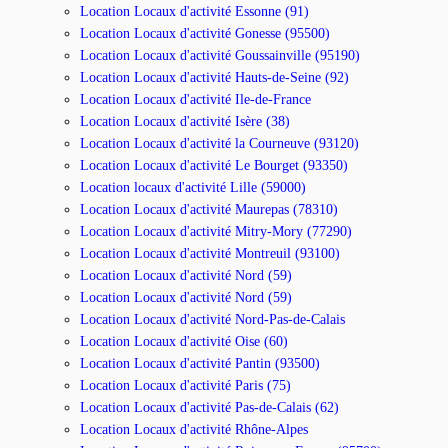
Location Locaux d'activité Essonne (91)
Location Locaux d'activité Gonesse (95500)
Location Locaux d'activité Goussainville (95190)
Location Locaux d'activité Hauts-de-Seine (92)
Location Locaux d'activité Ile-de-France
Location Locaux d'activité Isère (38)
Location Locaux d'activité la Courneuve (93120)
Location Locaux d'activité Le Bourget (93350)
Location locaux d'activité Lille (59000)
Location Locaux d'activité Maurepas (78310)
Location Locaux d'activité Mitry-Mory (77290)
Location Locaux d'activité Montreuil (93100)
Location Locaux d'activité Nord (59)
Location Locaux d'activité Nord (59)
Location Locaux d'activité Nord-Pas-de-Calais
Location Locaux d'activité Oise (60)
Location Locaux d'activité Pantin (93500)
Location Locaux d'activité Paris (75)
Location Locaux d'activité Pas-de-Calais (62)
Location Locaux d'activité Rhône-Alpes