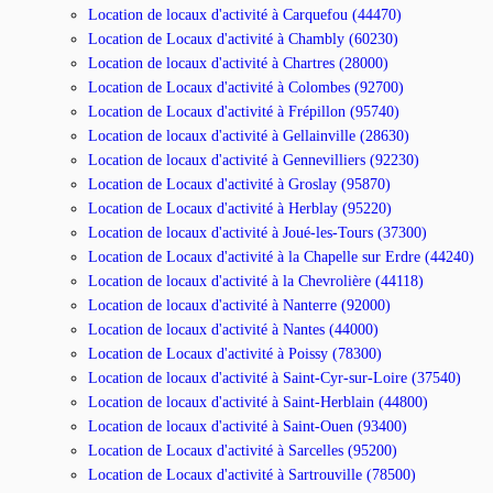
Location de locaux d'activité à Carquefou (44470)
Location de Locaux d'activité à Chambly (60230)
Location de locaux d'activité à Chartres (28000)
Location de Locaux d'activité à Colombes (92700)
Location de Locaux d'activité à Frépillon (95740)
Location de locaux d'activité à Gellainville (28630)
Location de locaux d'activité à Gennevilliers (92230)
Location de Locaux d'activité à Groslay (95870)
Location de Locaux d'activité à Herblay (95220)
Location de locaux d'activité à Joué-les-Tours (37300)
Location de Locaux d'activité à la Chapelle sur Erdre (44240)
Location de locaux d'activité à la Chevrolière (44118)
Location de locaux d'activité à Nanterre (92000)
Location de locaux d'activité à Nantes (44000)
Location de Locaux d'activité à Poissy (78300)
Location de locaux d'activité à Saint-Cyr-sur-Loire (37540)
Location de locaux d'activité à Saint-Herblain (44800)
Location de locaux d'activité à Saint-Ouen (93400)
Location de Locaux d'activité à Sarcelles (95200)
Location de Locaux d'activité à Sartrouville (78500)