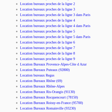
Location bureaux proches de la ligne 2
Location bureaux proches de la ligne 3
Location bureaux proches de la ligne 3 dans Paris
Location bureaux proches de la ligne 4
Location bureaux proches de la ligne 4 dans Paris
Location bureaux proches de la ligne 5
Location bureaux proches de la ligne 5 dans Paris
Location bureaux proches de la ligne 6
Location bureaux proches de la ligne 7
Location bureaux proches de la ligne 8
Location bureaux proches de la ligne 9
Location Bureaux Provence-Alpes-Côte d Azur
Location Bureaux Puteaux (92800)
Location bureaux Regus
Location Bureaux Rhône (69)
Location Bureaux Rhône-Alpes
Location Bureaux Ris-Orangis (91130)
Location Bureaux Rocquencourt (78150)
Location Bureaux Roissy-en-France (95700)
Location Bureaux Romainville (93230)