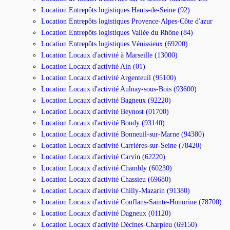
Location Entrepôts logistiques Hauts-de-Seine (92)
Location Entrepôts logistiques Provence-Alpes-Côte d'azur
Location Entrepôts logistiques Vallée du Rhône (84)
Location Entrepôts logistiques Vénissieux (69200)
Location Locaux d'activité à Marseille (13000)
Location Locaux d'activité Ain (01)
Location Locaux d'activité Argenteuil (95100)
Location Locaux d'activité Aulnay-sous-Bois (93600)
Location Locaux d'activité Bagneux (92220)
Location Locaux d'activité Beynost (01700)
Location Locaux d'activité Bondy (93140)
Location Locaux d'activité Bonneuil-sur-Marne (94380)
Location Locaux d'activité Carrières-sur-Seine (78420)
Location Locaux d'activité Carvin (62220)
Location Locaux d'activité Chambly (60230)
Location Locaux d'activité Chassieu (69680)
Location Locaux d'activité Chilly-Mazarin (91380)
Location Locaux d'activité Conflans-Sainte-Honorine (78700)
Location Locaux d'activité Dagneux (01120)
Location Locaux d'activité Décines-Charpieu (69150)