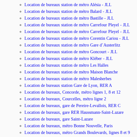
Location de bureaux station de métro Alésia - JLL
Location de bureaux station de métro Balard - JLL
Location de bureaux station de métro Bastille - JLL
Location de bureaux station de métro Carrefour Pleyel - JLL
Location de bureaux station de métro Carrefour Pleyel - JLL
Location de bureaux station de métro Corentin Cariou - JLL
Location de bureaux station de métro Gare d’Austerlitz
Location de bureaux station de métro Goncourt - JLL
Location de bureaux station de métro Kléber - JLL
Location de bureaux station de métro Les Halles
Location de bureaux station de métro Maison Blanche
Location de bureaux station de métro Malesherbes
Location de bureaux station Gare de Lyon, RER A
Location de bureaux, Concorde, métro lignes 1, 8 et 12
Location de bureaux, Courcelles, métro ligne 2
Location de bureaux, gare de Pereire-Levallois, RER C
Location de bureaux, gare RER Haussmann-Saint-Lazare
Location de bureaux, gare Saint-Lazare
Location de bureaux, métro Bonne Nouvelle, Paris
Location de bureaux, métro Grands Boulevards, lignes 8 et 9