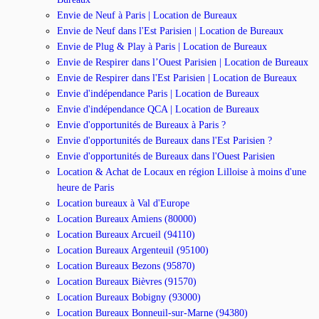
Envie de Neuf à Paris | Location de Bureaux
Envie de Neuf dans l'Est Parisien | Location de Bureaux
Envie de Plug & Play à Paris | Location de Bureaux
Envie de Respirer dans l’Ouest Parisien | Location de Bureaux
Envie de Respirer dans l'Est Parisien | Location de Bureaux
Envie d'indépendance Paris | Location de Bureaux
Envie d'indépendance QCA | Location de Bureaux
Envie d'opportunités de Bureaux à Paris ?
Envie d'opportunités de Bureaux dans l'Est Parisien ?
Envie d'opportunités de Bureaux dans l'Ouest Parisien
Location & Achat de Locaux en région Lilloise à moins d'une
heure de Paris
Location bureaux à Val d'Europe
Location Bureaux Amiens (80000)
Location Bureaux Arcueil (94110)
Location Bureaux Argenteuil (95100)
Location Bureaux Bezons (95870)
Location Bureaux Bièvres (91570)
Location Bureaux Bobigny (93000)
Location Bureaux Bonneuil-sur-Marne (94380)