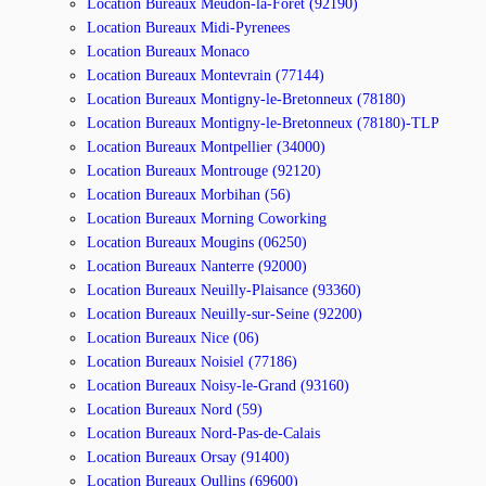
Location Bureaux Meudon-la-Forêt (92190)
Location Bureaux Midi-Pyrenees
Location Bureaux Monaco
Location Bureaux Montevrain (77144)
Location Bureaux Montigny-le-Bretonneux (78180)
Location Bureaux Montigny-le-Bretonneux (78180)-TLP
Location Bureaux Montpellier (34000)
Location Bureaux Montrouge (92120)
Location Bureaux Morbihan (56)
Location Bureaux Morning Coworking
Location Bureaux Mougins (06250)
Location Bureaux Nanterre (92000)
Location Bureaux Neuilly-Plaisance (93360)
Location Bureaux Neuilly-sur-Seine (92200)
Location Bureaux Nice (06)
Location Bureaux Noisiel (77186)
Location Bureaux Noisy-le-Grand (93160)
Location Bureaux Nord (59)
Location Bureaux Nord-Pas-de-Calais
Location Bureaux Orsay (91400)
Location Bureaux Oullins (69600)