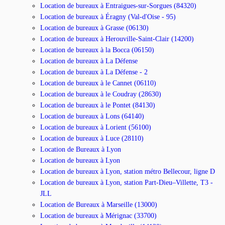
Location de bureaux à Entraigues-sur-Sorgues (84320)
Location de bureaux à Éragny (Val-d'Oise - 95)
Location de bureaux à Grasse (06130)
Location de bureaux à Herouville-Saint-Clair (14200)
Location de bureaux à la Bocca (06150)
Location de bureaux à La Défense
Location de bureaux à La Défense - 2
Location de bureaux à le Cannet (06110)
Location de bureaux à le Coudray (28630)
Location de bureaux à le Pontet (84130)
Location de bureaux à Lons (64140)
Location de bureaux à Lorient (56100)
Location de bureaux à Luce (28110)
Location de Bureaux à Lyon
Location de bureaux à Lyon
Location de bureaux à Lyon, station métro Bellecour, ligne D
Location de bureaux à Lyon, station Part-Dieu–Villette, T3 -
JLL
Location de Bureaux à Marseille (13000)
Location de bureaux à Mérignac (33700)