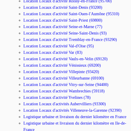
Location Locaux d'activité Roissy-en-France (95700)
Location Locaux d'activité Saint-Denis (93200)
Location Locaux d'activité Saint-Ouen-l'Aumône (95310)
Location Locaux d'activité Saint-Priest (69800)
Location Locaux d'activité Seine-et-Marne (77)
Location Locaux d'activité Seine-Saint-Denis (93)
Location Locaux d'activité Tremblay-en-France (93290)
Location Locaux d'activité Val-d'Oise (95)
Location Locaux d'activité Var (83)
Location Locaux d'activité Vaulx-en-Velin (69120)
Location Locaux d'activité Vénissieux (69200)
Location Locaux d'activité Villepinte (93420)
Location Locaux d'activité Villeurbanne (69100)
Location Locaux d'activité Vitry-sur-Seine (94400)
Location Locaux d'activité Wambrechies (59118)
Location Locaux d'activité Yvelines (78)
Location Locaux d'activités Aubervilliers (93300)
Location Locaux d'activités Villeneuve-la-Garenne (92390)
Logistique urbaine et livraison du dernier kilomètre en France
Logistique urbaine et livraison du dernier kilomètre en Ile-de-
France