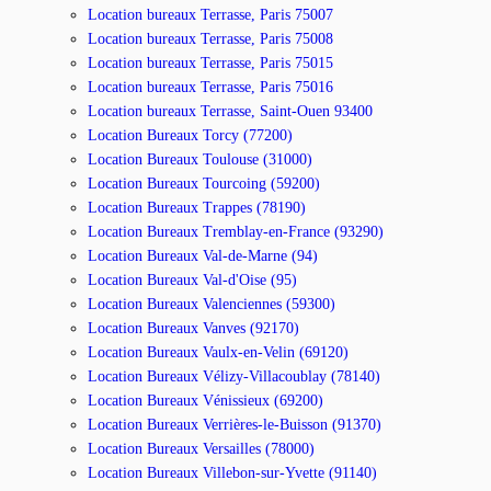
Location bureaux Terrasse, Paris 75007
Location bureaux Terrasse, Paris 75008
Location bureaux Terrasse, Paris 75015
Location bureaux Terrasse, Paris 75016
Location bureaux Terrasse, Saint-Ouen 93400
Location Bureaux Torcy (77200)
Location Bureaux Toulouse (31000)
Location Bureaux Tourcoing (59200)
Location Bureaux Trappes (78190)
Location Bureaux Tremblay-en-France (93290)
Location Bureaux Val-de-Marne (94)
Location Bureaux Val-d'Oise (95)
Location Bureaux Valenciennes (59300)
Location Bureaux Vanves (92170)
Location Bureaux Vaulx-en-Velin (69120)
Location Bureaux Vélizy-Villacoublay (78140)
Location Bureaux Vénissieux (69200)
Location Bureaux Verrières-le-Buisson (91370)
Location Bureaux Versailles (78000)
Location Bureaux Villebon-sur-Yvette (91140)