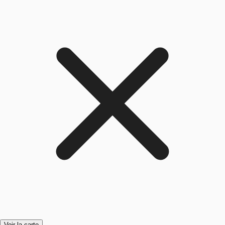
Voir la carte