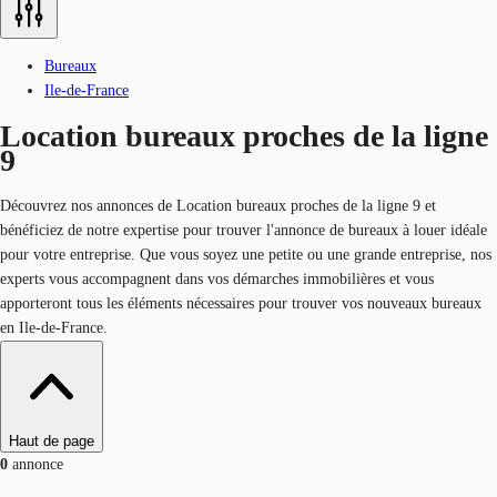
Bureaux
Ile-de-France
Location bureaux proches de la ligne
9
Découvrez nos
annonces de Location bureaux proches de la ligne 9 et
bénéficiez de notre expertise pour trouver l'annonce de bureaux à louer idéale
pour votre entreprise. Que vous soyez une petite ou une grande entreprise, nos
experts vous accompagnent dans vos démarches immobilières et vous
apporteront tous les éléments nécessaires pour trouver vos nouveaux bureaux
en Ile-de-France.
Haut de page
0
annonce