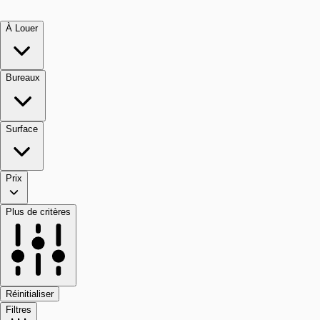
À Louer
Bureaux
Surface
Prix
Plus de critères
Réinitialiser
Filtres