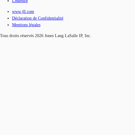
LinkedIn
www.jll.com
Déclaration de Confidentialité
Mentions légales
Tous droits réservés 2026 Jones Lang LaSalle IP, Inc.