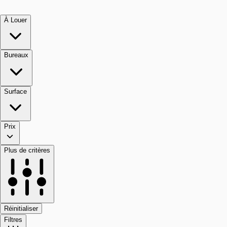
À Louer
Bureaux
Surface
Prix
Plus de critères
Réinitialiser
Filtres