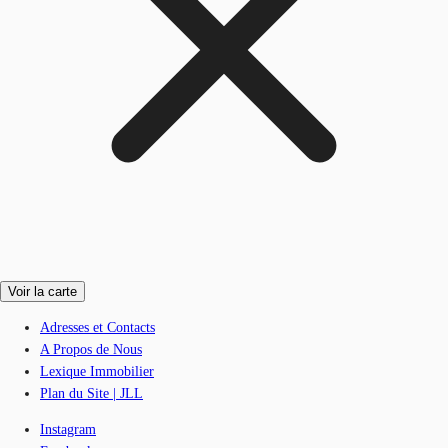
Voir la carte
Adresses et Contacts
A Propos de Nous
Lexique Immobilier
Plan du Site | JLL
Instagram