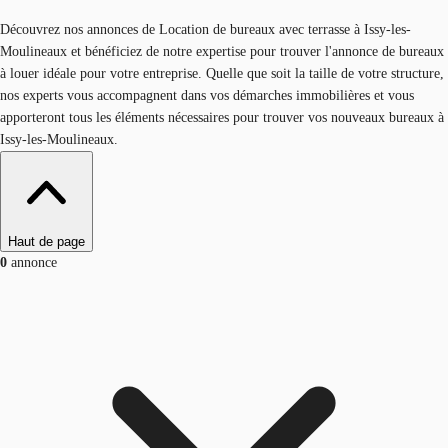
Découvrez nos annonces de Location de bureaux avec terrasse à Issy-les-
Moulineaux et bénéficiez de notre expertise pour trouver l'annonce de bureaux
à louer idéale pour votre entreprise. Quelle que soit la taille de votre structure,
nos experts vous accompagnent dans vos démarches immobilières et vous
apporteront tous les éléments nécessaires pour trouver vos nouveaux bureaux à
Issy-les-Moulineaux.
Haut de page
0
annonce