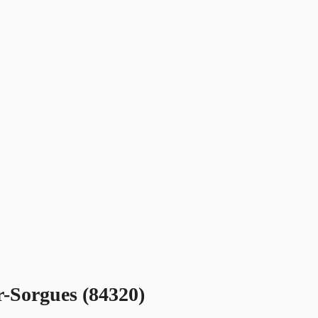
r-Sorgues (84320)