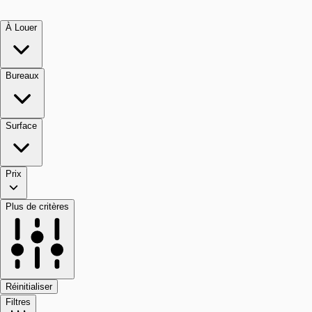
À Louer
Bureaux
Surface
Prix
Plus de critères
Réinitialiser
Filtres