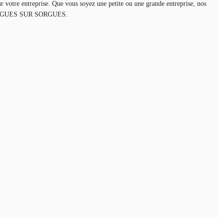
r votre entreprise. Que vous soyez une petite ou une grande entreprise, nos
ENTRAIGUES SUR SORGUES.