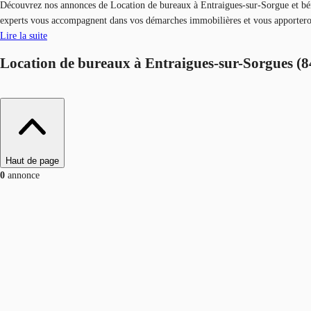
Découvrez nos
annonces de Location de bureaux à Entraigues-sur-Sorgue et béné
experts vous accompagnent dans vos démarches immobilières et vous apport
Lire la suite
Location de bureaux à Entraigues-sur-Sorgues (
Haut de page
0
annonce