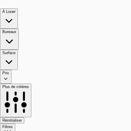
À Louer
Bureaux
Surface
Prix
Plus de critères
Réinitialiser
Filtres