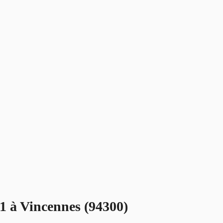
 1 à Vincennes (94300)