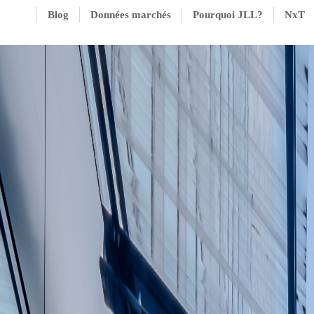
Blog
Données marchés
Pourquoi JLL?
NxT