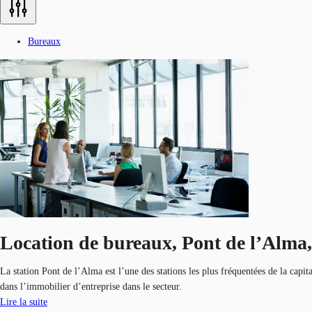
Bureaux
Location de bureaux, Pont de l’Alm
La station Pont de l’Alma est l’une des stations les plus fréquentées de la capit
dans l’immobilier d’entreprise dans le secteur.
Lire la suite