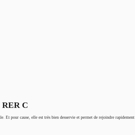
a, RER C
ale. Et pour cause, elle est très bien desservie et permet de rejoindre rapidement