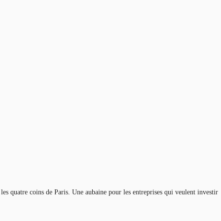
 les quatre coins de Paris. Une aubaine pour les entreprises qui veulent investir