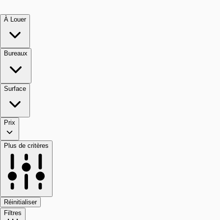
À Louer
Bureaux
Surface
Prix
Plus de critères
Réinitialiser
Filtres