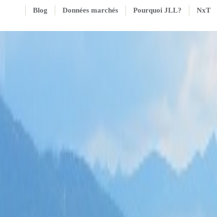
Blog
Données marchés
Pourquoi JLL?
NxT