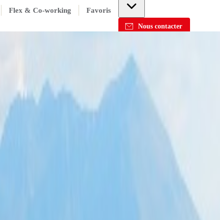
Flex & Co-working
Favoris
Nous contacter