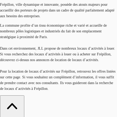
Frépillon, ville dynamique et innovante, possède des atouts majeurs pour
accueillir des porteurs de projets dans un cadre de qualité parfaitement adapté
aux besoins des entreprises.
La commune profite d’un tissu économique riche et varié et accueille de
nombreux pôles logistiques et industriels du fait de son emplacement
stratégique à proximité de Paris.
Dans cet environnement, JLL propose de nombreux locaux d’activités à louer.
Si vous recherchez des locaux d’activités à louer ou à acheter sur Frépillon,
découvrez ci-dessus nos annonces de location de locaux d’activités.
Pour la location de locaux d’activités sur Frépillon, retrouvez les offres listées
sur cette page. Si vous souhaitez un complément d’information, il vous suffit
de prendre contact avec nos consultants. Ils vous guideront dans la recherche
de locaux d’activités à Frépillon.