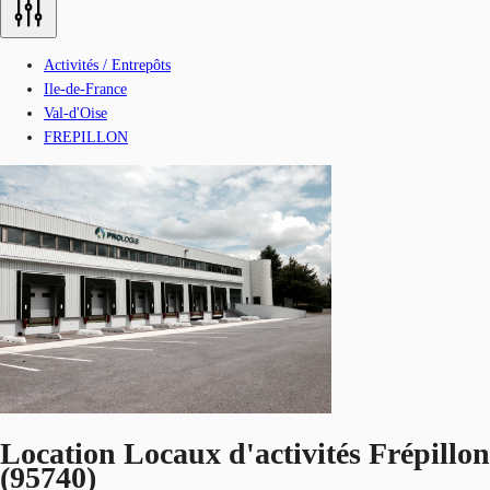
Activités / Entrepôts
Ile-de-France
Val-d'Oise
FREPILLON
Location Locaux d'activités Frépillon
(95740)