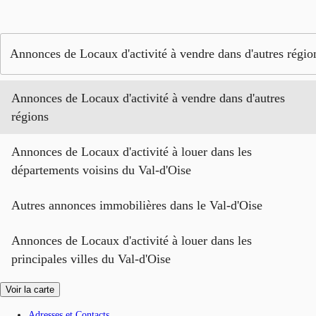
Annonces de Locaux d'activité à vendre dans d'autres régio
Annonces de Locaux d'activité à vendre dans d'autres
régions
Annonces de Locaux d'activité à louer dans les
départements voisins du Val-d'Oise
Autres annonces immobilières dans le Val-d'Oise
Annonces de Locaux d'activité à louer dans les
principales villes du Val-d'Oise
Voir la carte
Adresses et Contacts