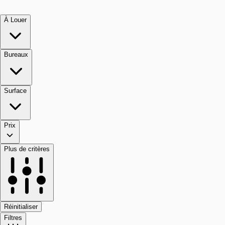
À Louer
Bureaux
Surface
Prix
Plus de critères
Réinitialiser
Filtres