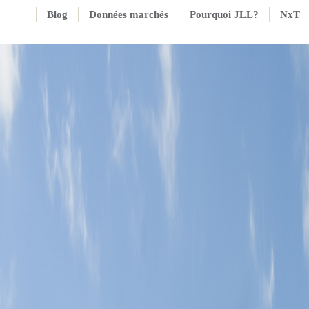
Blog
Données marchés
Pourquoi JLL?
NxT