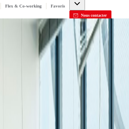
Flex & Co-working
Favoris
Nous contacter