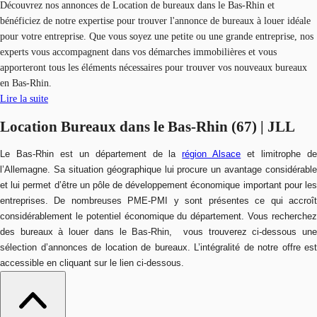
Découvrez nos
annonces de Location de bureaux dans le Bas-Rhin et
bénéficiez de notre expertise pour trouver l'annonce de bureaux à louer idéale
pour votre entreprise. Que vous soyez une petite ou une grande entreprise, nos
experts vous accompagnent dans vos démarches immobilières et vous
apporteront tous les éléments nécessaires pour trouver vos nouveaux bureaux
en Bas-Rhin.
Lire la suite
Location Bureaux dans le Bas-Rhin (67) | JLL
Le Bas-Rhin est un département de la
région Alsace
et limitrophe d
l’Allemagne. Sa situation géographique lui procure un avantage considérable
et lui permet d’être un pôle de développement économique important pour les
entreprises. De nombreuses PME-PMI y sont présentes ce qui accroît
considérablement le potentiel économique du département.
Vous recherche
des bureaux à louer dans le Bas-Rhin, vous trouverez ci-dessous une
sélection d’annonces de location de bureaux. L’intégralité de notre offre est
accessible en cliquant sur le lien ci-dessous.