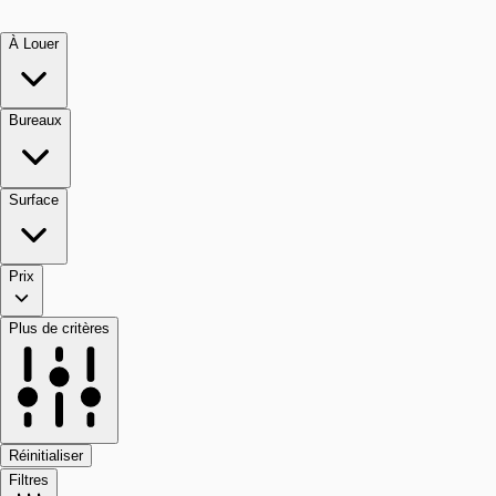
À Louer
Bureaux
Surface
Prix
Plus de critères
Réinitialiser
Filtres