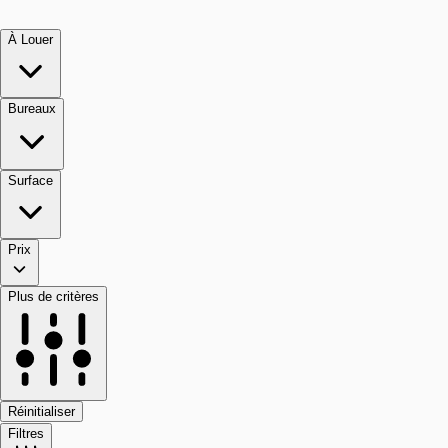
À Louer
Bureaux
Surface
Prix
Plus de critères
Réinitialiser
Filtres