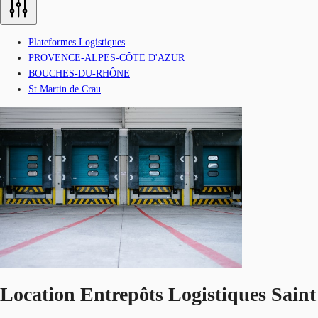
Plateformes Logistiques
PROVENCE-ALPES-CÔTE D'AZUR
BOUCHES-DU-RHÔNE
St Martin de Crau
Location Entrepôts Logistiques Sain