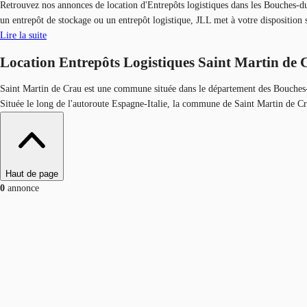
Retrouvez nos annonces de location d'Entrepôts logistiques dans les Bouches-du
un entrepôt de stockage ou un entrepôt logistique, JLL met à votre disposition
Lire la suite
Location Entrepôts Logistiques Saint Martin de 
Saint Martin de Crau est une commune située dans le département des Bouches
Située le long de l'autoroute Espagne-Italie, la commune de Saint Martin de C
Haut de page
0
annonce