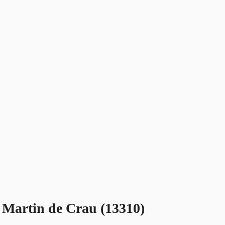
t Martin de Crau (13310)