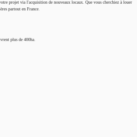
otre projet via l'acquisition de nouveaux locaux. Que vous cherchiez à louer
ères partout en France.
uvrent plus de 400ha.