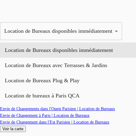
Location de Bureaux disponibles immédiatement
Location de Bureaux disponibles immédiatement
Location de Bureaux avec Terrasses & Jardins
Location de Bureaux Plug & Play
Location de bureaux à Paris QCA
Envie de Changements dans l'Ouest Parisien | Location de Bureaux
Envie de Changement à Paris | Location de Bureaux
Envie de Changement dans l'Est Parisien | Location de Bureaux
Voir la carte