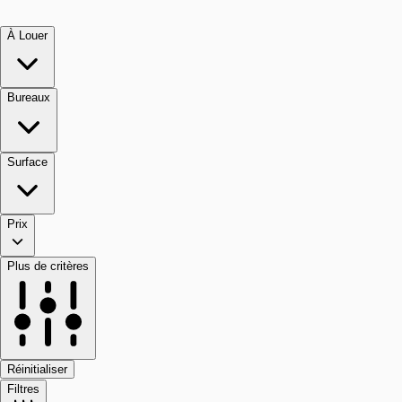
À Louer
Bureaux
Surface
Prix
Plus de critères
Réinitialiser
Filtres