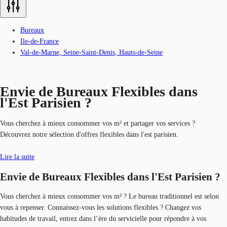
Bureaux
Ile-de-France
Val-de-Marne, Seine-Saint-Denis, Hauts-de-Seine
Envie de Bureaux Flexibles dans
l'Est Parisien ?
Vous cherchez à mieux consommer vos m² et partager vos services ?
Découvrez notre sélection d'offres flexibles dans l'est parisien.
Lire la suite
Envie de Bureaux Flexibles dans l'Est Parisien ?
Vous cherchez à mieux consommer vos m² ? Le bureau traditionnel est selon
vous à repenser. Connaissez-vous les solutions flexibles ? Changez vos
habitudes de travail, entrez dans l’ère du servicielle pour répondre à vos