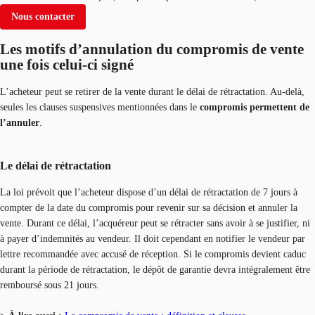
Nous contacter
Les motifs d’annulation du compromis de vente
une fois celui-ci signé
L’acheteur peut se retirer de la vente durant le délai de rétractation. Au-delà,
seules les clauses suspensives mentionnées dans le
compromis permettent de
l’annuler
.
Le délai de rétractation
La loi prévoit que l’acheteur dispose d’un délai de rétractation de 7 jours à
compter de la date du compromis pour revenir sur sa décision et annuler la
vente. Durant ce délai, l’acquéreur peut se rétracter sans avoir à se justifier, ni
à payer d’indemnités au vendeur. Il doit cependant en notifier le vendeur par
lettre recommandée avec accusé de réception. Si le compromis devient caduc
durant la période de rétractation, le dépôt de garantie devra intégralement être
remboursé sous 21 jours.