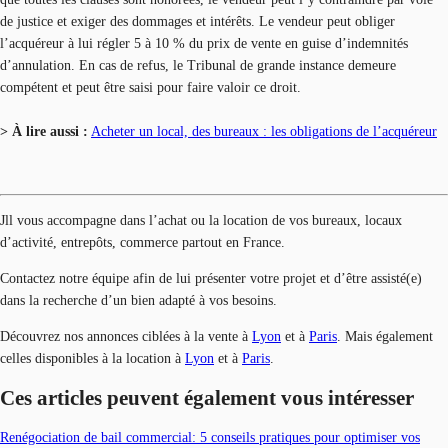
de justice et exiger des dommages et intérêts. Le vendeur peut obliger
l’acquéreur à lui régler 5 à 10 % du prix de vente en guise d’indemnités
d’annulation. En cas de refus, le Tribunal de grande instance demeure
compétent et peut être saisi pour faire valoir ce droit.
> À lire aussi :
Acheter un local, des bureaux : les obligations de l’acquéreur
Jll vous accompagne dans l’achat ou la location de vos bureaux, locaux
d’activité, entrepôts, commerce partout en France.
Contactez notre équipe afin de lui présenter votre projet et d’être assisté(e)
dans la recherche d’un bien adapté à vos besoins.
Découvrez nos annonces ciblées à la vente à
Lyon
et à
Paris
. Mais également
celles disponibles à la location à
Lyon
et à
Paris
.
Ces articles peuvent également vous intéresser
Renégociation de bail commercial: 5 conseils pratiques pour optimiser vos