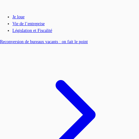
Je loue
Vie de l’entreprise
Législation et Fiscalité
Reconversion de bureaux vacants : on fait le point