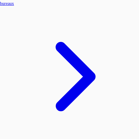
bureaux