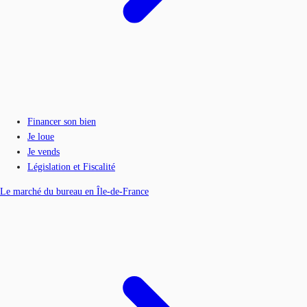
Financer son bien
Je loue
Je vends
Législation et Fiscalité
Le marché du bureau en Île-de-France