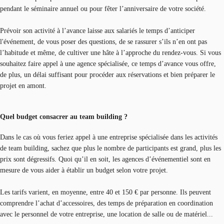
pendant le séminaire annuel ou pour fêter l’anniversaire de votre société.
Prévoir son activité à l’avance laisse aux salariés le temps d’anticiper
l'événement, de vous poser des questions, de se rassurer s’ils n’en ont pas
l’habitude et même, de cultiver une hâte à l’approche du rendez-vous. Si vous
souhaitez faire appel à une agence spécialisée, ce temps d’avance vous offre,
de plus, un délai suffisant pour procéder aux réservations et bien préparer le
projet en amont.
Quel budget consacrer au team building ?
Dans le cas où vous feriez appel à une entreprise spécialisée dans les activités
de team building, sachez que plus le nombre de participants est grand, plus les
prix sont dégressifs. Quoi qu’il en soit, les agences d’événementiel sont en
mesure de vous aider à établir un budget selon votre projet.
Les tarifs varient, en moyenne, entre 40 et 150 € par personne. Ils peuvent
comprendre l’achat d’accessoires, des temps de préparation en coordination
avec le personnel de votre entreprise, une location de salle ou de matériel...