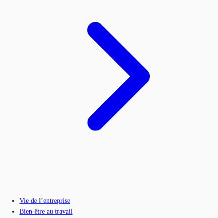
Vie de l’entreprise
Bien-être au travail