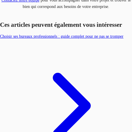
Contactez notre équipe
pour vous accompagner dans votre projet et trouver le
bien qui correspond aux besoins de votre entreprise.
Ces articles peuvent également vous intéresser
Choisir ses bureaux professionnels : guide complet pour ne pas se tromper