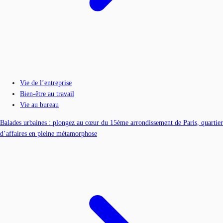
Vie de l’entreprise
Bien-être au travail
Vie au bureau
Balades urbaines : plongez au cœur du 15ème arrondissement de Paris, quartier
d’affaires en pleine métamorphose