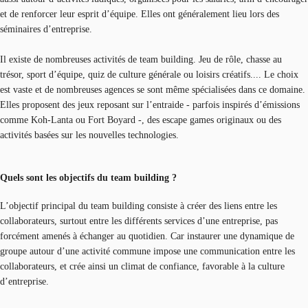
et de renforcer leur esprit d’équipe. Elles ont généralement lieu lors des
séminaires d’entreprise.
Il existe de nombreuses activités de team building. Jeu de rôle, chasse au
trésor, sport d’équipe, quiz de culture générale ou loisirs créatifs.... Le choix
est vaste et de nombreuses agences se sont même spécialisées dans ce domaine.
Elles proposent des jeux reposant sur l’entraide - parfois inspirés d’émissions
comme Koh-Lanta ou Fort Boyard -, des escape games originaux ou des
activités basées sur les nouvelles technologies.
Quels sont les objectifs du team building ?
L’objectif principal du team building consiste à créer des liens entre les
collaborateurs, surtout entre les différents services d’une entreprise, pas
forcément amenés à échanger au quotidien. Car instaurer une dynamique de
groupe autour d’une activité commune impose une communication entre les
collaborateurs, et crée ainsi un climat de confiance, favorable à la culture
d’entreprise.