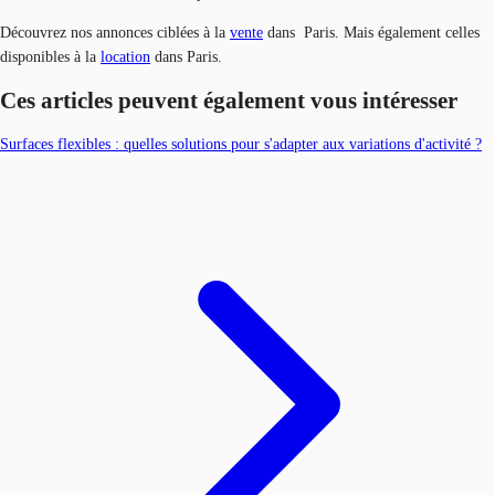
Découvrez nos annonces ciblées à la
vente
dans Paris. Mais également celles
disponibles à la
location
dans Paris.
Ces articles peuvent également vous intéresser
Surfaces flexibles : quelles solutions pour s'adapter aux variations d'activité ?