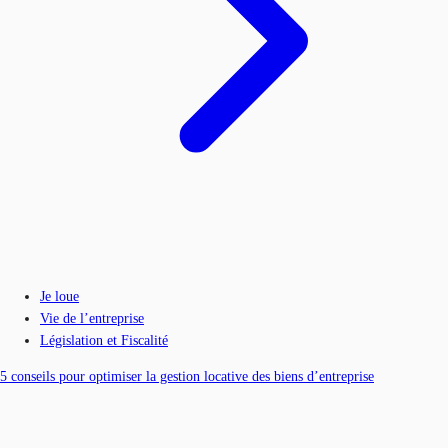
Je loue
Vie de l’entreprise
Législation et Fiscalité
5 conseils pour optimiser la gestion locative des biens d’entreprise