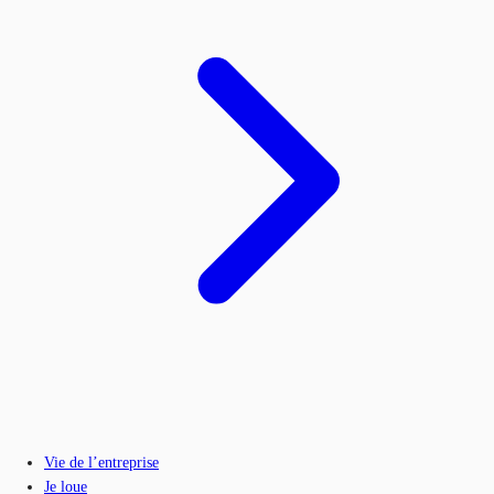
Vie de l’entreprise
Je loue