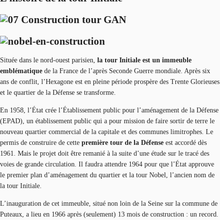
Située dans le nord-ouest parisien,
la tour Initiale
est un immeuble
emblématique
de la France de l’après Seconde Guerre mondiale. Après six
ans de conflit, l’Hexagone est en pleine période prospère des Trente Glorieuses
et le quartier de la Défense se transforme.
En 1958, l’État crée l’Établissement public pour l’aménagement de la Défense
(EPAD), un établissement public qui a pour mission de faire sortir de terre le
nouveau quartier commercial de la capitale et des communes limitrophes. Le
permis de construire de cette
première tour de la Défense
est accordé dès
1961. Mais le projet doit être remanié à la suite d’une étude sur le tracé des
voies de grande circulation. Il faudra attendre 1964 pour que l’État approuve
le premier plan d’aménagement du quartier et la tour Nobel, l’ancien nom de
la tour Initiale.
L’inauguration de cet immeuble, situé non loin de la Seine sur la commune de
Puteaux, a lieu en 1966 après (seulement) 13 mois de construction : un record.