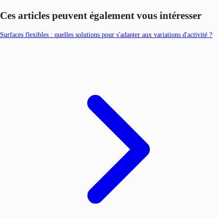
Ces articles peuvent également vous intéresser
Surfaces flexibles : quelles solutions pour s'adapter aux variations d'activité ?