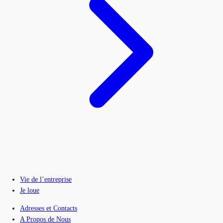
Vie de l’entreprise
Je loue
Adresses et Contacts
A Propos de Nous