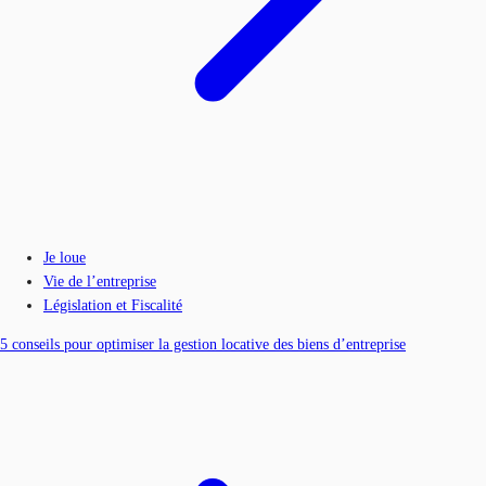
Je loue
Vie de l’entreprise
Législation et Fiscalité
5 conseils pour optimiser la gestion locative des biens d’entreprise