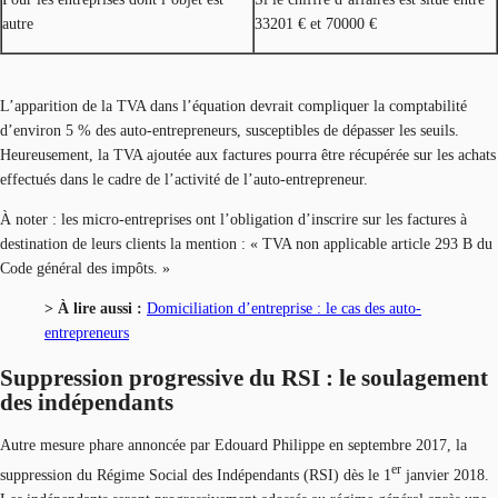
autre
33201 € et 70000 €
L’apparition de la TVA dans l’équation devrait compliquer la comptabilité
d’environ 5 % des auto-entrepreneurs, susceptibles de dépasser les seuils.
Heureusement, la TVA ajoutée aux factures pourra être récupérée sur les achats
effectués dans le cadre de l’activité de l’auto-entrepreneur.
À noter : les micro-entreprises ont l’obligation d’inscrire sur les factures à
destination de leurs clients la mention : « TVA non applicable article 293 B du
Code général des impôts. »
> À lire aussi :
Domiciliation d’entreprise : le cas des auto-
entrepreneurs
Suppression progressive du RSI : le soulagement
des indépendants
Autre mesure phare annoncée par Edouard Philippe en septembre 2017, la
er
suppression du Régime Social des Indépendants (RSI) dès le 1
janvier 2018.