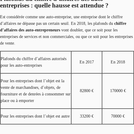
entreprises : quelle hausse est attendue ?
Est considérée comme une auto-entreprise, une entreprise dont le chiffre
d’affaires ne dépasse pas un certain seuil. En 2018, les plafonds du
chiffre
d’affaires des auto-entrepreneurs
vont doubler, que ce soit pour les
entreprises de services et non commerciales, ou que ce soit pour les entreprises
de vente.
Plafonds du chiffre d’affaires autorisés
En 2017
En 2018
pour les auto-entreprises
Pour les entreprises dont l’objet est la
vente de marchandises, d’objets, de
82800 €
170000 €
fourniture et de denrées à consommer sur
place ou à emporter
Pour les entreprises dont l’objet est autre
33200 €
70000 €