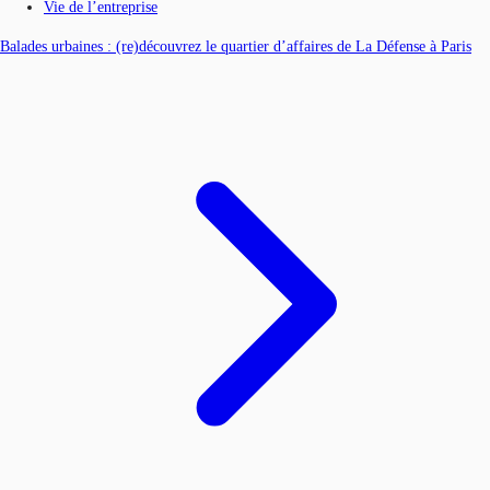
Vie de l’entreprise
Balades urbaines : (re)découvrez le quartier d’affaires de La Défense à Paris