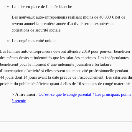
La mise en place de l’année blanche
Les nouveaux auto-entrepreneurs réalisant moins de 40 000 € net de
revenu annuel la première année d’activité seront exonérés de
cotisations de sécurité sociale.
Le congé maternité unique
Les femmes auto-entrepreneurs devront attendre 2019 pour pouvoir bénéficier
des mêmes droits et indemnités que les salariées enceintes. Les indépendantes
bénéficient pour le moment d’une indemnité journalière forfaitaire
d’interruption d’activité si elles cessent toute activité professionnelle pendant
44 jours dont 14 jours avant la date prévue de l’accouchement. Les salariées du
privé et du public bénéficient quant à elles de 16 semaines de congé maternité.
> À lire aussi
:
Qu’est-ce que le congé parental ? Les principaux points
à retenir