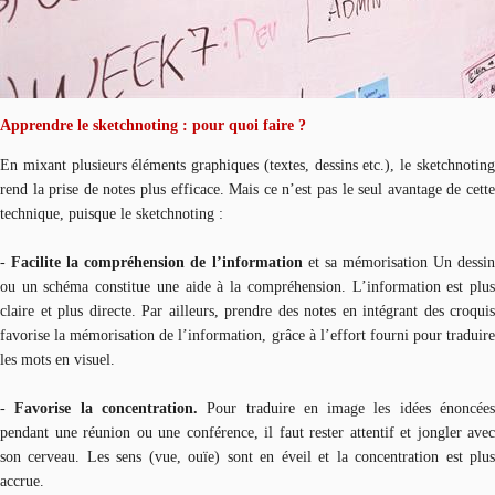
Apprendre le sketchnoting : pour quoi faire ?
En mixant plusieurs éléments graphiques (textes, dessins etc.), le sketchnoting
rend la prise de notes plus efficace. Mais ce n’est pas le seul avantage de cette
technique, puisque le sketchnoting :
-
Facilite la compréhension de l’information
et sa mémorisation Un dessi
ou un schéma constitue une aide à la compréhension. L’information est plus
claire et plus directe. Par ailleurs, prendre des notes en intégrant des croquis
favorise la mémorisation de l’information, grâce à l’effort fourni pour traduire
les mots en visuel.
-
Favorise la concentration.
Pour traduire en image les idées énoncée
pendant une réunion ou une conférence, il faut rester attentif et jongler avec
son cerveau. Les sens (vue, ouïe) sont en éveil et la concentration est plus
accrue.