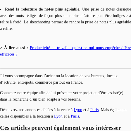
-
Rend la relecture de notes plus agréable.
Une prise de notes classiqu
avec des mots rédigés de façon plus ou moins aléatoire peut être indigeste à
relire à froid. Le sketchnoting permet de rendre la prise de notes plus agréable
à relire.
> À lire aussi :
Productivité au travail : qu’est-ce qui nous empêche d’êtr
efficaces ?
Jll vous accompagne dans l’achat ou la location de vos bureaux, locaux
d’activité, entrepôts, commerce partout en France.
Contactez notre équipe afin de lui présenter votre projet et d’être assisté(e)
dans la recherche d’un bien adapté à vos besoins.
Découvrez nos annonces ciblées à la vente à
Lyon
et à
Paris
. Mais également
celles disponibles à la location à
Lyon
et à
Paris
.
Ces articles peuvent également vous intéresser