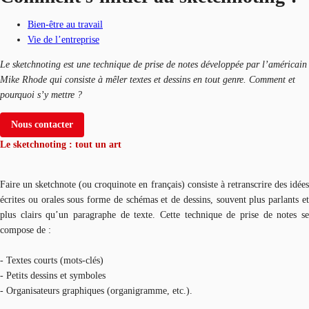
Bien-être au travail
Vie de l’entreprise
Le sketchnoting est une technique de prise de notes développée par l’américain
Mike Rhode qui consiste à mêler textes et dessins en tout genre. Comment et
pourquoi s’y mettre ?
Nous contacter
Le sketchnoting : tout un art
Faire un sketchnote (ou croquinote en français) consiste à retranscrire des idées
écrites ou orales sous forme de schémas et de dessins, souvent plus parlants et
plus clairs qu’un paragraphe de texte. Cette technique de prise de notes se
compose de :
- Textes courts (mots-clés)
- Petits dessins et symboles
- Organisateurs graphiques (organigramme, etc.).