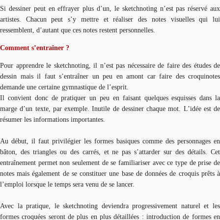
Si dessiner peut en effrayer plus d’un, le sketchnoting n’est pas réservé aux
artistes. Chacun peut s’y mettre et réaliser des notes visuelles qui lui
ressemblent, d’autant que ces notes restent personnelles.
Comment s’entraîner ?
Pour apprendre le sketchnoting, il n’est pas nécessaire de faire des études de
dessin mais il faut s’entraîner un peu en amont car faire des croquinotes
demande une certaine gymnastique de l’esprit.
Il convient donc de pratiquer un peu en faisant quelques esquisses dans la
marge d’un texte, par exemple. Inutile de dessiner chaque mot. L’idée est de
résumer les informations importantes.
Au début, il faut privilégier les formes basiques comme des personnages en
bâton, des triangles ou des carrés, et ne pas s’attarder sur des détails. Cet
entraînement permet non seulement de se familiariser avec ce type de prise de
notes mais également de se constituer une base de données de croquis prêts à
l’emploi lorsque le temps sera venu de se lancer.
Avec la pratique, le sketchnoting deviendra progressivement naturel et les
formes croquées seront de plus en plus détaillées : introduction de formes en