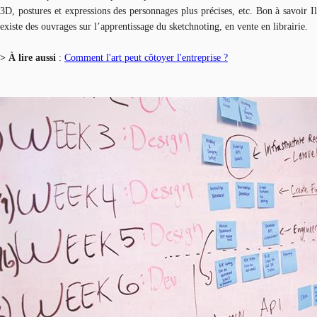
3D, postures et expressions des personnages plus précises, etc. Bon à savoir Il
existe des ouvrages sur l’apprentissage du sketchnoting, en vente en librairie.
> À lire aussi
:
Comment l'art peut côtoyer l'entreprise ?