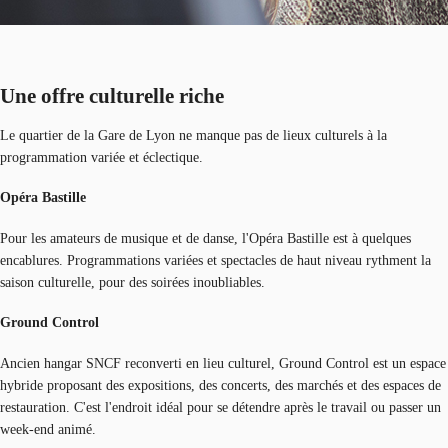
Une offre culturelle riche
Le quartier de la Gare de Lyon ne manque pas de lieux culturels à la
programmation variée et éclectique.
Opéra Bastille
Pour les amateurs de musique et de danse, l'Opéra Bastille est à quelques
encablures. Programmations variées et spectacles de haut niveau rythment la
saison culturelle, pour des soirées inoubliables.
Ground Control
Ancien hangar SNCF reconverti en lieu culturel, Ground Control est un espace
hybride proposant des expositions, des concerts, des marchés et des espaces de
restauration. C'est l'endroit idéal pour se détendre après le travail ou passer un
week-end animé.