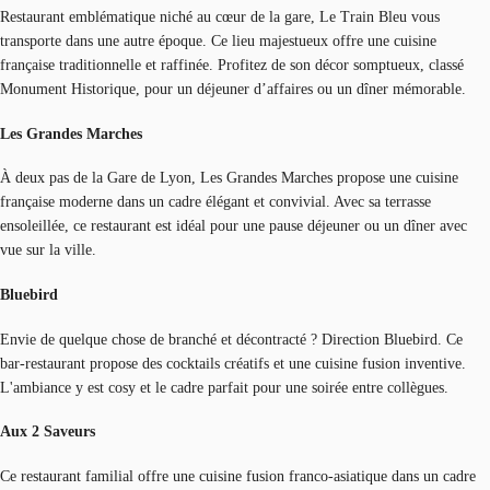
Restaurant emblématique niché au cœur de la gare, Le Train Bleu vous
transporte dans une autre époque. Ce lieu majestueux offre une cuisine
française traditionnelle et raffinée. Profitez de son décor somptueux, classé
Monument Historique, pour un déjeuner d’affaires ou un dîner mémorable.
Les Grandes Marches
À deux pas de la Gare de Lyon, Les Grandes Marches propose une cuisine
française moderne dans un cadre élégant et convivial. Avec sa terrasse
ensoleillée, ce restaurant est idéal pour une pause déjeuner ou un dîner avec
vue sur la ville.
Bluebird
Envie de quelque chose de branché et décontracté ? Direction Bluebird. Ce
bar-restaurant propose des cocktails créatifs et une cuisine fusion inventive.
L'ambiance y est cosy et le cadre parfait pour une soirée entre collègues.
Aux 2 Saveurs
Ce restaurant familial offre une cuisine fusion franco-asiatique dans un cadre