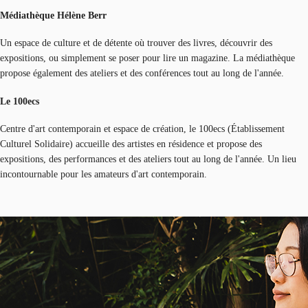
Médiathèque Hélène Berr
Un espace de culture et de détente où trouver des livres, découvrir des
expositions, ou simplement se poser pour lire un magazine. La médiathèque
propose également des ateliers et des conférences tout au long de l'année.
Le 100ecs
Centre d'art contemporain et espace de création, le 100ecs (Établissement
Culturel Solidaire) accueille des artistes en résidence et propose des
expositions, des performances et des ateliers tout au long de l'année. Un lieu
incontournable pour les amateurs d'art contemporain.