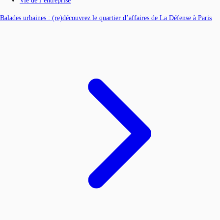
Vie de l’entreprise
Balades urbaines : (re)découvrez le quartier d’affaires de La Défense à Paris