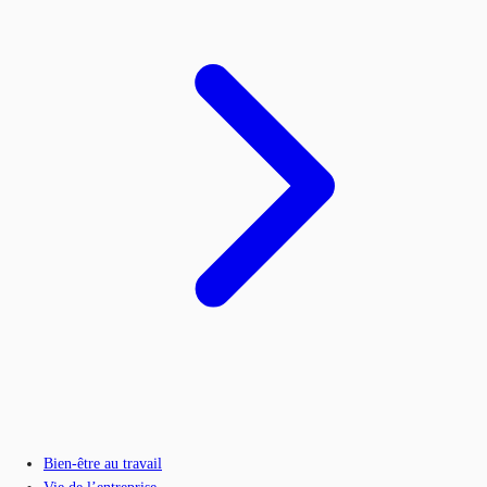
Bien-être au travail