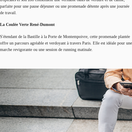
parfaite pour une pause déjeuner ou une promenade détente après une journée
de travail.
La Coulée Verte René-Dumont
S'étendant de la Bastille à la Porte de Montempoivre, cette promenade plantée
offre un parcours agréable et verdoyant à travers Paris. Elle est idéale pour une
marche revigorante ou une session de running matinale.