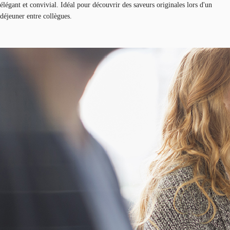
élégant et convivial. Idéal pour découvrir des saveurs originales lors d'un
déjeuner entre collègues.