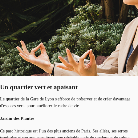
Un quartier vert et apaisant
Le quartier de la Gare de Lyon s'efforce de préserver et de créer davantage
d'espaces verts pour améliorer le cadre de vie.
Jardin des Plantes
Ce parc historique est l’un des plus anciens de Paris. Ses allées, ses serres
tropicales et son zoo constituent une véritable oasis de verdure et de calme,