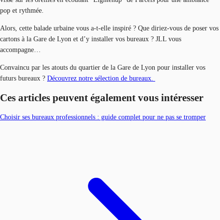
pop et rythmée.
Alors, cette balade urbaine vous a-t-elle inspiré ? Que diriez-vous de poser vos
cartons à la Gare de Lyon et d’y installer vos bureaux ? JLL vous
accompagne…
Convaincu par les atouts du quartier de la Gare de Lyon pour installer vos
futurs bureaux ?
Découvrez notre sélection de bureaux.
Ces articles peuvent également vous intéresser
Choisir ses bureaux professionnels : guide complet pour ne pas se tromper