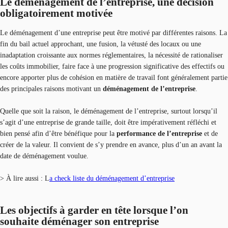
Le déménagement de l’entreprise, une décision
obligatoirement motivée
Le déménagement d’une entreprise peut être motivé par différentes raisons. La
fin du bail actuel approchant, une fusion, la vétusté des locaux ou une
inadaptation croissante aux normes réglementaires, la nécessité de rationaliser
les coûts immobilier, faire face à une progression significative des effectifs ou
encore apporter plus de cohésion en matière de travail font généralement partie
des principales raisons motivant un
déménagement de l’entreprise
.
Quelle que soit la raison, le déménagement de l’entreprise, surtout lorsqu’il
s’agit d’une entreprise de grande taille, doit être impérativement réfléchi et
bien pensé afin d’être bénéfique pour la
performance de l’entreprise
et de
créer de la valeur. Il convient de s’y prendre en avance, plus d’un an avant la
date de déménagement voulue.
> À lire aussi : L
a check liste du déménagement d’entreprise
Les objectifs à garder en tête lorsque l’on
souhaite déménager son entreprise