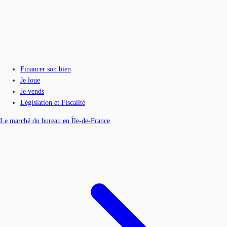
Financer son bien
Je loue
Je vends
Législation et Fiscalité
Le marché du bureau en Île-de-France