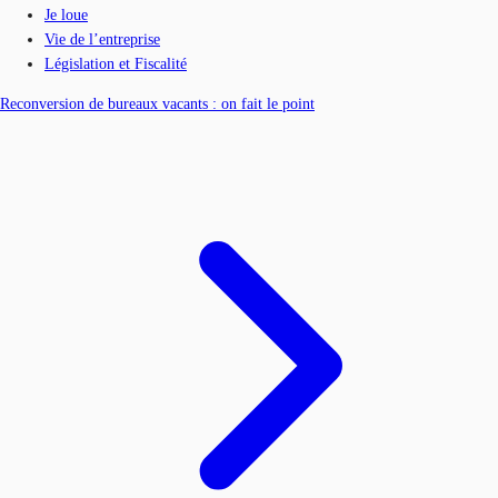
Je loue
Vie de l’entreprise
Législation et Fiscalité
Reconversion de bureaux vacants : on fait le point