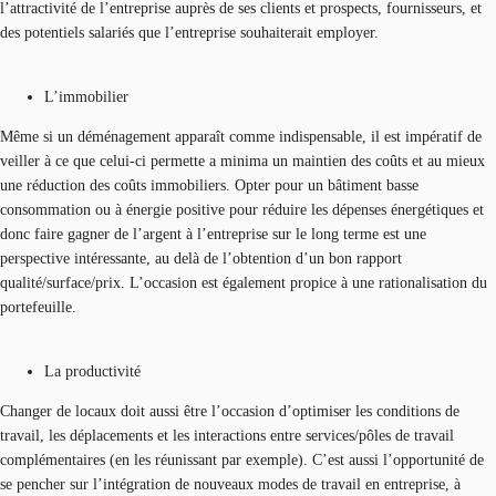
l’attractivité de l’entreprise auprès de ses clients et prospects, fournisseurs, et
des potentiels salariés que l’entreprise souhaiterait employer.
L’immobilier
Même si un déménagement apparaît comme indispensable, il est impératif de
veiller à ce que celui-ci permette a minima un maintien des coûts et au mieux
une réduction des coûts immobiliers. Opter pour un bâtiment basse
consommation ou à énergie positive pour réduire les dépenses énergétiques et
donc faire gagner de l’argent à l’entreprise sur le long terme est une
perspective intéressante, au delà de l’obtention d’un bon rapport
qualité/surface/prix. L’occasion est également propice à une rationalisation du
portefeuille.
La productivité
Changer de locaux doit aussi être l’occasion d’optimiser les conditions de
travail, les déplacements et les interactions entre services/pôles de travail
complémentaires (en les réunissant par exemple). C’est aussi l’opportunité de
se pencher sur l’intégration de nouveaux modes de travail en entreprise, à