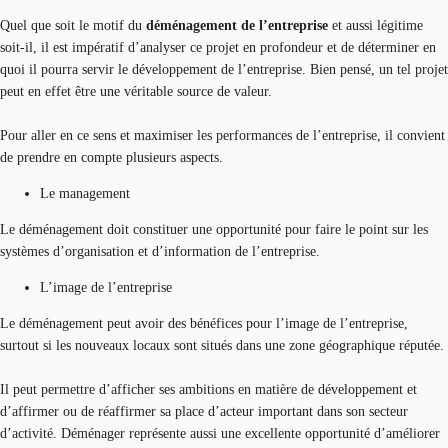
Quel que soit le motif du
déménagement de l’entreprise
et aussi légitime
soit-il, il est impératif d’analyser ce projet en profondeur et de déterminer en
quoi il pourra servir le développement de l’entreprise. Bien pensé, un tel projet
peut en effet être une véritable source de valeur.
Pour aller en ce sens et maximiser les performances de l’entreprise, il convient
de prendre en compte plusieurs aspects.
Le management
Le déménagement doit constituer une opportunité pour faire le point sur les
systèmes d’organisation et d’information de l’entreprise.
L’image de l’entreprise
Le déménagement peut avoir des bénéfices pour l’image de l’entreprise,
surtout si les nouveaux locaux sont situés dans une zone géographique réputée.
Il peut permettre d’afficher ses ambitions en matière de développement et
d’affirmer ou de réaffirmer sa place d’acteur important dans son secteur
d’activité. Déménager représente aussi une excellente opportunité d’améliorer