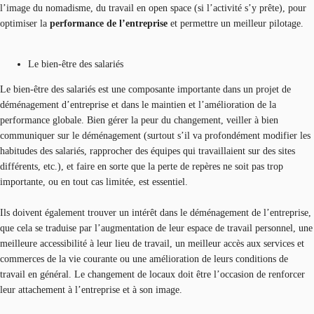
l’image du nomadisme, du travail en open space (si l’activité s’y prête), pour
optimiser la
performance de l’entreprise
et permettre un meilleur pilotage.
Le bien-être des salariés
Le bien-être des salariés est une composante importante dans un projet de
déménagement d’entreprise et dans le maintien et l’amélioration de la
performance globale. Bien gérer la peur du changement, veiller à bien
communiquer sur le déménagement (surtout s’il va profondément modifier les
habitudes des salariés, rapprocher des équipes qui travaillaient sur des sites
différents, etc.), et faire en sorte que la perte de repères ne soit pas trop
importante, ou en tout cas limitée, est essentiel.
Ils doivent également trouver un intérêt dans le déménagement de l’entreprise,
que cela se traduise par l’augmentation de leur espace de travail personnel, une
meilleure accessibilité à leur lieu de travail, un meilleur accès aux services et
commerces de la vie courante ou une amélioration de leurs conditions de
travail en général. Le changement de locaux doit être l’occasion de renforcer
leur attachement à l’entreprise et à son image.