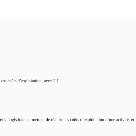
 vos coûts d’exploitation, avec JLL.
t la logistique permettent de réduire les coûts d’exploitation d’une activité, et