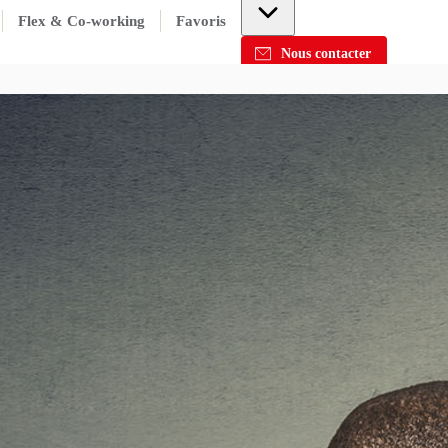
Flex & Co-working
Favoris
Nous contacter