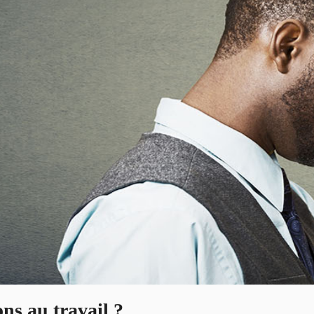
ns au travail ?