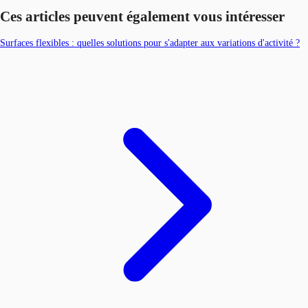
Ces articles peuvent également vous intéresser
Surfaces flexibles : quelles solutions pour s'adapter aux variations d'activité ?