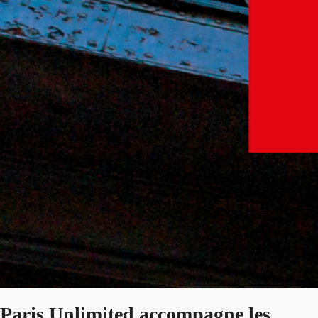
Paris Unlimited accompagne les