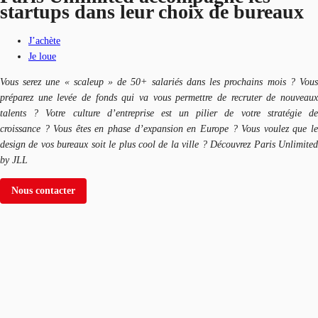
startups dans leur choix de bureaux
J’achète
Je loue
Vous serez une « scaleup » de 50+ salariés dans les prochains mois ? Vous
préparez une levée de fonds qui va vous permettre de recruter de nouveaux
talents ? Votre culture d’entreprise est un pilier de votre stratégie de
croissance ? Vous êtes en phase d’expansion en Europe ? Vous voulez que le
design de vos bureaux soit le plus cool de la ville ? Découvrez Paris Unlimited
by JLL
Nous contacter