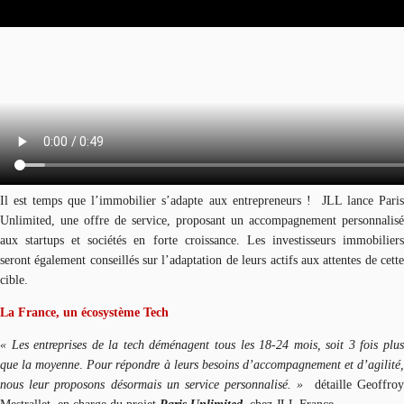
Il est temps que l’immobilier s’adapte aux entrepreneurs ! JLL lance Paris
Unlimited, une offre de service, proposant un accompagnement personnalisé
aux startups et sociétés en forte croissance. Les investisseurs immobiliers
seront également conseillés sur l’adaptation de leurs actifs aux attentes de cette
cible.
La France, un écosystème Tech
« Les entreprises de la tech déménagent tous les 18-24 mois, soit 3 fois plus
que la moyenne
.
Pour répondre à leurs besoins d’accompagnement et d’agilité
nous leur proposons désormais un service personnalisé. »
détaille Geoffro