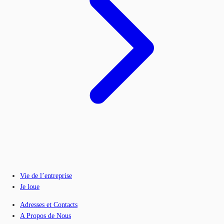
Vie de l’entreprise
Je loue
Adresses et Contacts
A Propos de Nous