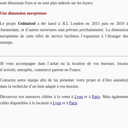
sont désormais fixes et ne sont plus indexés sur les loyers.
Une dimension européenne
Le projet
Unlimited
a été lancé à JLL Londres en 2015 puis en 2019 
Amsterdam, et d’autres ouvertures sont prévues prochainement. La dimension
européenne de cette offre de service facilitera l’expansion à l’étranger des
startups.
Jll vous accompagne dans l’achat ou la location de vos bureaux, locaux
d’activité, entrepôts, commerce partout en France.
Contactez notre équipe afin de lui présenter votre projet et d’être assisté(e)
dans la recherche d’un bien adapté à vos besoins.
Découvrez nos annonces ciblées à la vente à
Lyon
et à
Paris
. Mais égalemen
celles disponibles à la location à
Lyon
et à
Paris
.