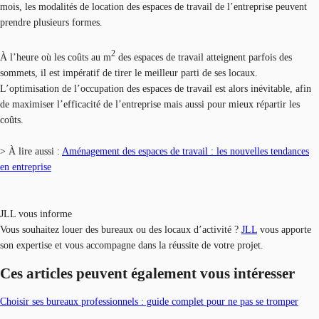
mois, les modalités de location des espaces de travail de l’entreprise peuvent
prendre plusieurs formes.
2
À l’heure où les coûts au m
des espaces de travail atteignent parfois des
sommets, il est impératif de tirer le meilleur parti de ses locaux.
L’optimisation de l’occupation des espaces de travail est alors inévitable, afin
de maximiser l’efficacité de l’entreprise mais aussi pour mieux répartir les
coûts.
> À lire aussi :
Aménagement des espaces de travail : les nouvelles tendances
en entreprise
JLL vous informe
Vous souhaitez louer des bureaux ou des locaux d’activité ?
JLL
vous apporte
son expertise et vous accompagne dans la réussite de votre projet.
Ces articles peuvent également vous intéresser
Choisir ses bureaux professionnels : guide complet pour ne pas se tromper