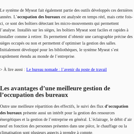
Le système de Myseat fait également partie des outils développés ces dernières
années. L’
occupation des bureaux
est analysée en temps réel, mais cette fois-
ci, ce sont des boîtiers détectant les micro-mouvements qui permettent
l’analyse. Installés sur les sièges, les boîtiers Myseat sont faciles et rapides à
installer comme à retirer. Ils permettent d’obtenir une cartographie précise des
sièges occupés ou non et permettent d’optimiser la gestion des salles.
Initialement développé pour les bibliothèques, le système Myseat s’est
rapidement étendu au monde de l’entreprise.
> À lire aussi :
Le bureau nomade : l’avenir du poste de travail
Les avantages d’une meilleure gestion de
l’occupation des bureaux
Outre une meilleure répartition des effectifs, le suivi des flux
d’occupation
des bureaux
présente aussi un intérêt pour la gestion des ressources
énergétiques et la gestion de l’entreprise en général. L’éclairage, le débit d’air
neuf en fonction des personnes présentes dans une pièce, le chauffage ou la
climatisation sont plusieurs aspects à prendre à compte.