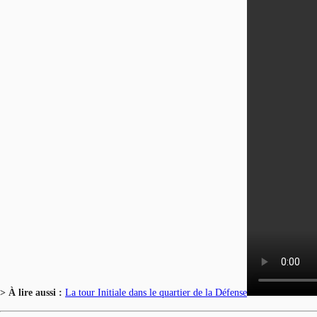
> À lire aussi :
La tour Initiale dans le quartier de la Défense