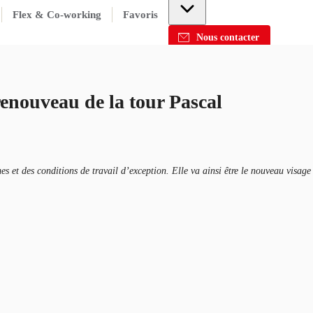
Flex & Co-working
Favoris
Nous contacter
renouveau de la tour Pascal
s et des conditions de travail d’exception. Elle va ainsi être le nouveau visage