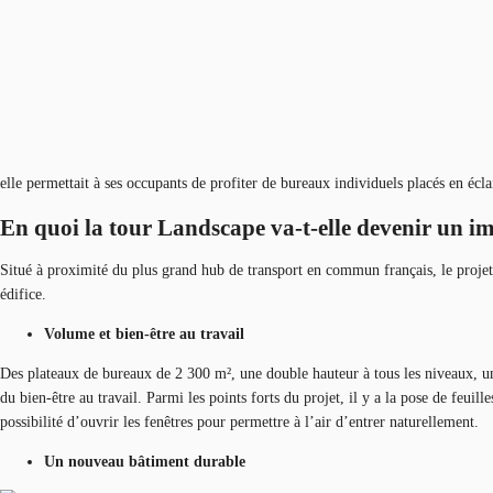
elle permettait à ses occupants de profiter de bureaux individuels placés en écla
En quoi la tour Landscape va-t-elle devenir un 
Situé à proximité du plus grand hub de transport en commun français, le proje
édifice.
Volume et bien-être au travail
Des plateaux de bureaux de 2 300 m², une double hauteur à tous les niveaux
du bien-être au travail. Parmi les points forts du projet, il y a la pose de feui
possibilité d’ouvrir les fenêtres pour permettre à l’air d’entrer naturellement.
Un nouveau bâtiment durable