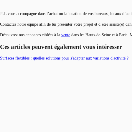
JLL vous accompagne dans l’achat ou la location de vos bureaux, locaux d’acti
Contactez notre équipe afin de lui présenter votre projet et d’être assisté(e) da
Découvrez nos annonces ciblées à la
vente
dans les Hauts-de-Seine et à Paris. M
Ces articles peuvent également vous intéresser
Surfaces flexibles : quelles solutions pour s'adapter aux variations d'activité ?