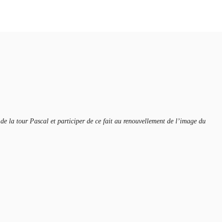
 de la tour Pascal et participer de ce fait au renouvellement de l’image du