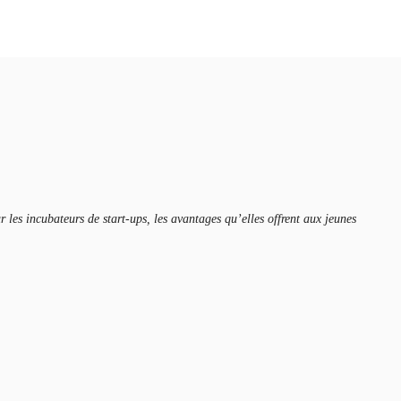
les incubateurs de start-ups, les avantages qu’elles offrent aux jeunes