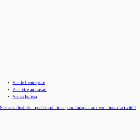
Vie de l’entreprise
Bien-être au travail
Vie au bureau
Surfaces flexibles : quelles solutions pour s'adapter aux variations d'activité ?