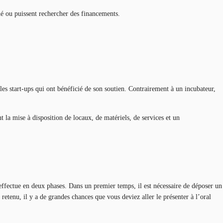
ché ou puissent rechercher des financements.
 les start-ups qui ont bénéficié de son soutien. Contrairement à un incubateur,
nt la mise à disposition de locaux, de matériels, de services et un
ffectue en deux phases. Dans un premier temps, il est nécessaire de déposer un
t retenu, il y a de grandes chances que vous deviez aller le présenter à l’oral