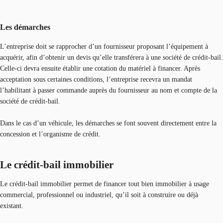
Les démarches
L’entreprise doit se rapprocher d’un fournisseur proposant l’équipement à
acquérir, afin d’obtenir un devis qu’elle transférera à une société de crédit-bail.
Celle-ci devra ensuite établir une cotation du matériel à financer. Après
acceptation sous certaines conditions, l’entreprise recevra un mandat
l’habilitant à passer commande auprès du fournisseur au nom et compte de la
société de crédit-bail.
Dans le cas d’un véhicule, les démarches se font souvent directement entre la
concession et l’organisme de crédit.
Le crédit-bail immobilier
Le crédit-bail immobilier permet de financer tout bien immobilier à usage
commercial, professionnel ou industriel, qu’il soit à construire ou déjà
existant.