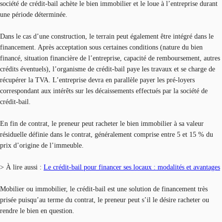
société de crédit-bail achète le bien immobilier et le loue à l’entreprise durant
une période déterminée.
Dans le cas d’une construction, le terrain peut également être intégré dans le
financement. Après acceptation sous certaines conditions (nature du bien
financé, situation financière de l’entreprise, capacité de remboursement, autres
crédits éventuels), l’organisme de crédit-bail paye les travaux et se charge de
récupérer la TVA. L’entreprise devra en parallèle payer les pré-loyers
correspondant aux intérêts sur les décaissements effectués par la société de
crédit-bail.
En fin de contrat, le preneur peut racheter le bien immobilier à sa valeur
résiduelle définie dans le contrat, généralement comprise entre 5 et 15 % du
prix d’origine de l’immeuble.
> À lire aussi :
Le crédit-bail pour financer ses locaux : modalités et avantages
Mobilier ou immobilier, le crédit-bail est une solution de financement très
prisée puisqu’au terme du contrat, le preneur peut s’il le désire racheter ou
rendre le bien en question.