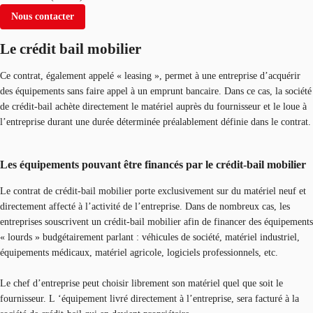
Nous contacter
Le crédit bail mobilier
Ce contrat, également appelé « leasing », permet à une entreprise d’acquérir
des équipements sans faire appel à un emprunt bancaire. Dans ce cas, la société
de crédit-bail achète directement le matériel auprès du fournisseur et le loue à
l’entreprise durant une durée déterminée préalablement définie dans le contrat.
Les équipements pouvant être financés par le crédit-bail mobilier
Le contrat de crédit-bail mobilier porte exclusivement sur du matériel neuf et
directement affecté à l’activité de l’entreprise. Dans de nombreux cas, les
entreprises souscrivent un crédit-bail mobilier afin de financer des équipements
« lourds » budgétairement parlant : véhicules de société, matériel industriel,
équipements médicaux, matériel agricole, logiciels professionnels, etc.
Le chef d’entreprise peut choisir librement son matériel quel que soit le
fournisseur. L ‘équipement livré directement à l’entreprise, sera facturé à la