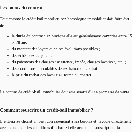
Les points du contrat
Tout comme le crédit-bail mobilier, son homologue immobilier doit faire état
de :
la durée du contrat : en pratique elle est généralement comprise entre 15
et 20 ans ;
du montant des loyers et de ses évolutions possibles ;
des échéances de paiement ;
du paiements des charges : assurance, impôt, charges locatives, etc. ;
des conditions et modalités de résiliation du contrat ;
le prix du rachat des locaux au terme du contrat.
Le contrat de crédit-bail immobilier doit être assorti d’une promesse de vente.
Comment souscrire un crédit-bail immobilier ?
L’entreprise choisit un bien correspondant à ses besoins et négocie directement
avec le vendeur les conditions d’achat. Si elle accepte la souscription, la