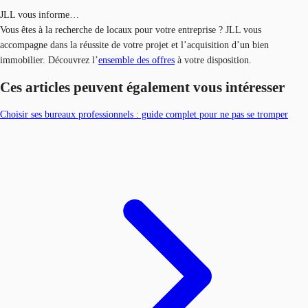
JLL vous informe…
Vous êtes à la recherche de locaux pour votre entreprise ? JLL vous
accompagne dans la réussite de votre projet et l’acquisition d’un bien
immobilier. Découvrez l’
ensemble des offres
à votre disposition.
Ces articles peuvent également vous intéresser
Choisir ses bureaux professionnels : guide complet pour ne pas se tromper