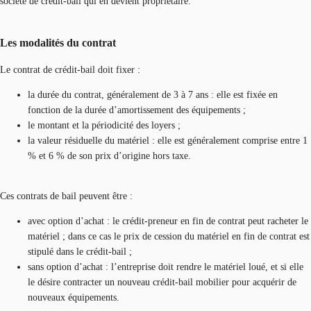
société de crédit-bail qui en devient propriétaire.
Les modalités du contrat
Le contrat de crédit-bail doit fixer :
la durée du contrat, généralement de 3 à 7 ans : elle est fixée en
fonction de la durée d’amortissement des équipements ;
le montant et la périodicité des loyers ;
la valeur résiduelle du matériel : elle est généralement comprise entre 1
% et 6 % de son prix d’origine hors taxe.
Ces contrats de bail peuvent être :
avec option d’achat : le crédit-preneur en fin de contrat peut racheter le
matériel ; dans ce cas le prix de cession du matériel en fin de contrat est
stipulé dans le crédit-bail ;
sans option d’achat : l’entreprise doit rendre le matériel loué, et si elle
le désire contracter un nouveau crédit-bail mobilier pour acquérir de
nouveaux équipements.