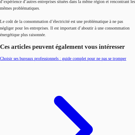
d’expérience d’autres entreprises situées dans la même région et rencontrant les
mêmes problématiques.
Le coût de la consommation d’électricité est une problématique à ne pas
négliger pour les entreprises. Il est important d’aboutir à une consommation
énergétique plus raisonnée.
Ces articles peuvent également vous intéresser
Choisir ses bureaux professionnels : guide complet pour ne pas se tromper