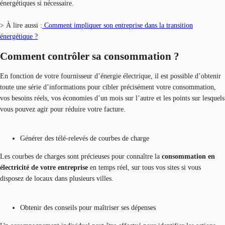
énergétiques si nécessaire.
> À lire aussi :
Comment impliquer son entreprise dans la transition
énergétique ?
Comment contrôler sa consommation ?
En fonction de votre fournisseur d’énergie électrique, il est possible d’obtenir
toute une série d’informations pour cibler précisément votre consommation,
vos besoins réels, vos économies d’un mois sur l’autre et les points sur lesquels
vous pouvez agir pour réduire votre facture.
Générer des télé-relevés de courbes de charge
Les courbes de charges sont précieuses pour connaître la
consommation en
électricité de votre entreprise
en temps réel, sur tous vos sites si vous
disposez de locaux dans plusieurs villes.
Obtenir des conseils pour maîtriser ses dépenses