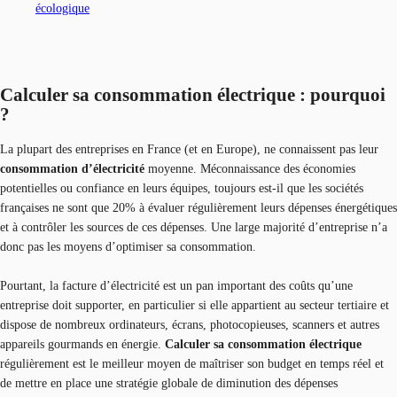
écologique
Calculer sa consommation électrique : pourquoi
?
La plupart des entreprises en France (et en Europe), ne connaissent pas leur
consommation d’électricité
moyenne. Méconnaissance des économies
potentielles ou confiance en leurs équipes, toujours est-il que les sociétés
françaises ne sont que 20% à évaluer régulièrement leurs dépenses énergétiques
et à contrôler les sources de ces dépenses. Une large majorité d’entreprise n’a
donc pas les moyens d’optimiser sa consommation.
Pourtant, la facture d’électricité est un pan important des coûts qu’une
entreprise doit supporter, en particulier si elle appartient au secteur tertiaire et
dispose de nombreux ordinateurs, écrans, photocopieuses, scanners et autres
appareils gourmands en énergie.
Calculer sa consommation électrique
régulièrement est le meilleur moyen de maîtriser son budget en temps réel et
de mettre en place une stratégie globale de diminution des dépenses