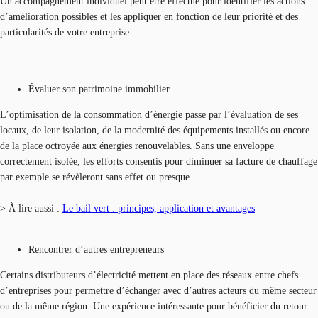
Un accompagnement individuel peut être effectué pour identifier les actions
d’amélioration possibles et les appliquer en fonction de leur priorité et des
particularités de votre entreprise.
Évaluer son patrimoine immobilier
L’optimisation de la consommation d’énergie passe par l’évaluation de ses
locaux, de leur isolation, de la modernité des équipements installés ou encore
de la place octroyée aux énergies renouvelables. Sans une enveloppe
correctement isolée, les efforts consentis pour diminuer sa facture de chauffage
par exemple se révèleront sans effet ou presque.
> À lire aussi :
Le bail vert : principes, application et avantages
Rencontrer d’autres entrepreneurs
Certains distributeurs d’électricité mettent en place des réseaux entre chefs
d’entreprises pour permettre d’échanger avec d’autres acteurs du même secteur
ou de la même région. Une expérience intéressante pour bénéficier du retour