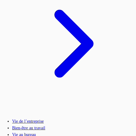
Vie de l’entreprise
Bien-être au travail
Vie au bureau