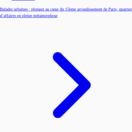
Balades urbaines : plongez au cœur du 15ème arrondissement de Paris, quartier
d’affaires en pleine métamorphose