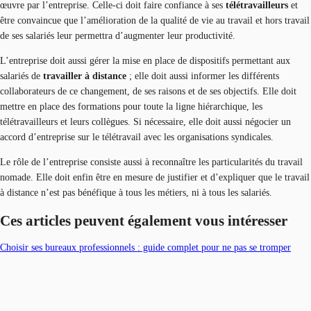
œuvre par l’entreprise. Celle-ci doit faire confiance à ses
télétravailleurs
et
être convaincue que l’amélioration de la qualité de vie au travail et hors travail
de ses salariés leur permettra d’augmenter leur productivité.
L’entreprise doit aussi gérer la mise en place de dispositifs permettant aux
salariés de
travailler à distance
; elle doit aussi informer les différents
collaborateurs de ce changement, de ses raisons et de ses objectifs. Elle doit
mettre en place des formations pour toute la ligne hiérarchique, les
télétravailleurs et leurs collègues. Si nécessaire, elle doit aussi négocier un
accord d’entreprise sur le télétravail avec les organisations syndicales.
Le rôle de l’entreprise consiste aussi à reconnaître les particularités du travail
nomade. Elle doit enfin être en mesure de justifier et d’expliquer que le travail
à distance n’est pas bénéfique à tous les métiers, ni à tous les salariés.
Ces articles peuvent également vous intéresser
Choisir ses bureaux professionnels : guide complet pour ne pas se tromper