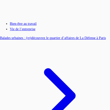
Bien-être au travail
Vie de l’entreprise
Balades urbaines : (re)découvrez le quartier d’affaires de La Défense à Paris