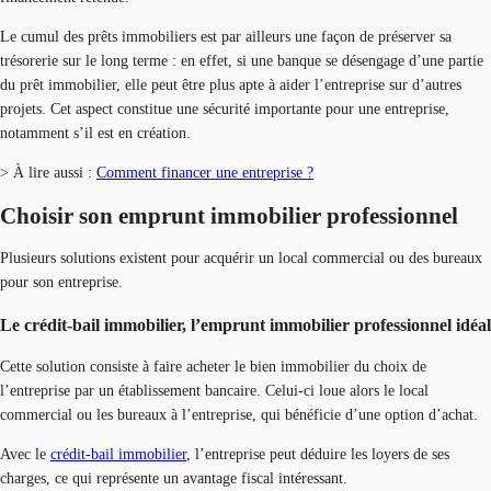
Le cumul des prêts immobiliers est par ailleurs une façon de préserver sa
trésorerie sur le long terme : en effet, si une banque se désengage d’une partie
du prêt immobilier, elle peut être plus apte à aider l’entreprise sur d’autres
projets. Cet aspect constitue une sécurité importante pour une entreprise,
notamment s’il est en création.
> À lire aussi :
Comment financer une entreprise ?
Choisir son emprunt immobilier professionnel
Plusieurs solutions existent pour acquérir un local commercial ou des bureaux
pour son entreprise.
Le crédit-bail immobilier, l’emprunt immobilier professionnel idéal
Cette solution consiste à faire acheter le bien immobilier du choix de
l’entreprise par un établissement bancaire. Celui-ci loue alors le local
commercial ou les bureaux à l’entreprise, qui bénéficie d’une option d’achat.
Avec le
crédit-bail immobilier
, l’entreprise peut déduire les loyers de ses
charges, ce qui représente un avantage fiscal intéressant.