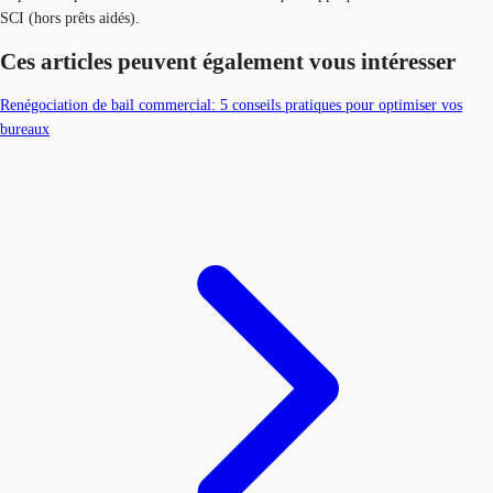
SCI (hors prêts aidés).
Ces articles peuvent également vous intéresser
Renégociation de bail commercial: 5 conseils pratiques pour optimiser vos
bureaux