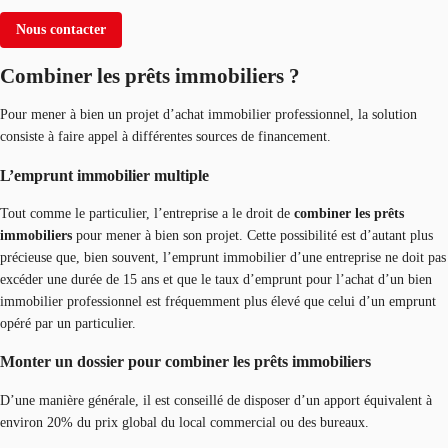
Nous contacter
Combiner les prêts immobiliers ?
Pour mener à bien un projet d’achat immobilier professionnel, la solution
consiste à faire appel à différentes sources de financement.
L’emprunt immobilier multiple
Tout comme le particulier, l’entreprise a le droit de
combiner les prêts
immobiliers
pour mener à bien son projet. Cette possibilité est d’autant plus
précieuse que, bien souvent, l’emprunt immobilier d’une entreprise ne doit pas
excéder une durée de 15 ans et que le taux d’emprunt pour l’achat d’un bien
immobilier professionnel est fréquemment plus élevé que celui d’un emprunt
opéré par un particulier.
Monter un dossier pour combiner les prêts immobiliers
D’une manière générale, il est conseillé de disposer d’un apport équivalent à
environ 20% du prix global du local commercial ou des bureaux.