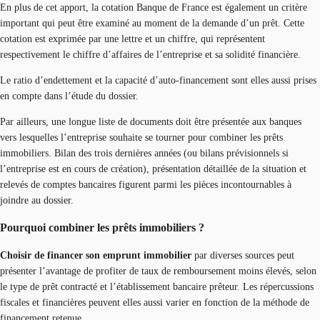
En plus de cet apport, la cotation Banque de France est également un critère
important qui peut être examiné au moment de la demande d’un prêt. Cette
cotation est exprimée par une lettre et un chiffre, qui représentent
respectivement le chiffre d’affaires de l’entreprise et sa solidité financière.
Le ratio d’endettement et la capacité d’auto-financement sont elles aussi prises
en compte dans l’étude du dossier.
Par ailleurs, une longue liste de documents doit être présentée aux banques
vers lesquelles l’entreprise souhaite se tourner pour combiner les prêts
immobiliers. Bilan des trois dernières années (ou bilans prévisionnels si
l’entreprise est en cours de création), présentation détaillée de la situation et
relevés de comptes bancaires figurent parmi les pièces incontournables à
joindre au dossier.
Pourquoi combiner les prêts immobiliers ?
Choisir de financer son emprunt immobilier
par diverses sources peut
présenter l’avantage de profiter de taux de remboursement moins élevés, selon
le type de prêt contracté et l’établissement bancaire prêteur. Les répercussions
fiscales et financières peuvent elles aussi varier en fonction de la méthode de
financement retenue.