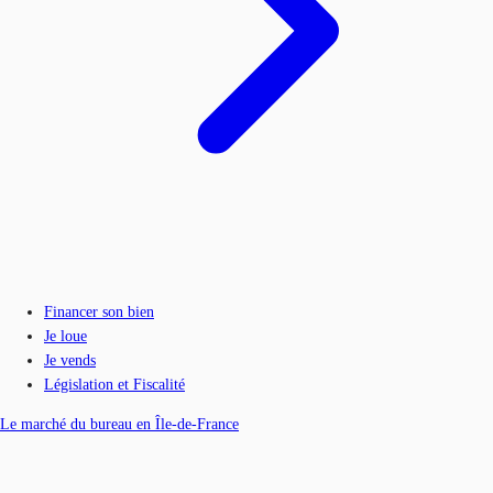
Financer son bien
Je loue
Je vends
Législation et Fiscalité
Le marché du bureau en Île-de-France