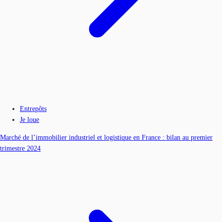
Entrepôts
Je loue
Marché de l’immobilier industriel et logistique en France : bilan au premier
trimestre 2024