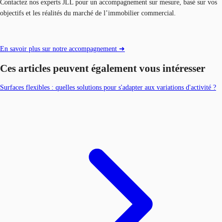
Contactez nos experts JLL pour un accompagnement sur mesure, basé sur vos
objectifs et les réalités du marché de l’immobilier commercial.
En savoir plus sur notre accompagnement ➜
Ces articles peuvent également vous intéresser
Surfaces flexibles : quelles solutions pour s'adapter aux variations d'activité ?