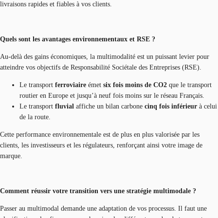
livraisons rapides et fiables à vos clients.
Quels sont les avantages environnementaux et RSE ?
Au-delà des gains économiques, la multimodalité est un puissant levier pour
atteindre vos objectifs de Responsabilité Sociétale des Entreprises (RSE).
Le transport
ferroviaire
émet
six fois moins de CO2
que le transport
routier en Europe et jusqu’à neuf fois moins sur le réseau Français.
Le transport
fluvial
affiche un bilan carbone
cinq fois inférieur
à celui
de la route.
Cette performance environnementale est de plus en plus valorisée par les
clients, les investisseurs et les régulateurs, renforçant ainsi votre image de
marque.
Comment réussir votre transition vers une stratégie multimodale ?
Passer au multimodal demande une adaptation de vos processus. Il faut une