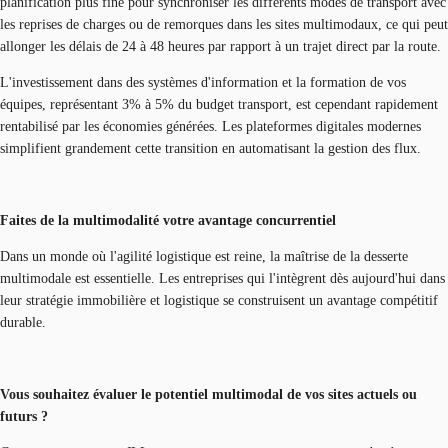
planification plus fine pour synchroniser les différents modes de transport avec
les reprises de charges ou de remorques dans les sites multimodaux, ce qui peut
allonger les délais de 24 à 48 heures par rapport à un trajet direct par la route.
L'investissement dans des systèmes d'information et la formation de vos
équipes, représentant 3% à 5% du budget transport, est cependant rapidement
rentabilisé par les économies générées. Les plateformes digitales modernes
simplifient grandement cette transition en automatisant la gestion des flux.
Faites de la multimodalité votre avantage concurrentiel
Dans un monde où l'agilité logistique est reine, la maîtrise de la desserte
multimodale est essentielle. Les entreprises qui l'intègrent dès aujourd'hui dans
leur stratégie immobilière et logistique se construisent un avantage compétitif
durable.
Vous souhaitez évaluer le potentiel multimodal de vos sites actuels ou
futurs ?