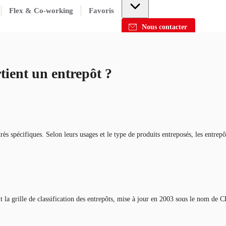
Flex & Co-working
Favoris
Nous contacter
tient un entrepôt ?
s spécifiques. Selon leurs usages et le type de produits entreposés, les entrepôt
la grille de classification des entrepôts, mise à jour en 2003 sous le nom de 