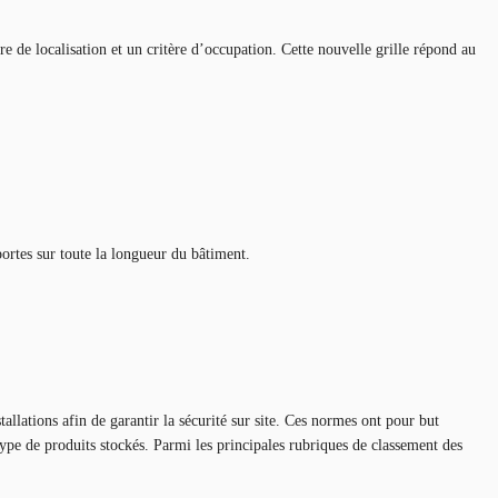
re de localisation et un critère d’occupation. Cette nouvelle grille répond au
ortes sur toute la longueur du bâtiment.
allations afin de garantir la sécurité sur site. Ces normes ont pour but
 type de produits stockés. Parmi les principales rubriques de classement des