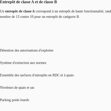
Entrepôt de classe A et de classe B
Un
entrepôt de classe A
correspond à un entrepôt de haute fonctionnalité, tand
nombre de 13 contre 10 pour un entrepôt de catégorie B.
Détention des autorisations d'exploiter
Système d'extinction aux normes
Ensemble des surfaces d'entrepôts en RDC et à quais
Niveleurs de quais et sas
Parking poids lourds