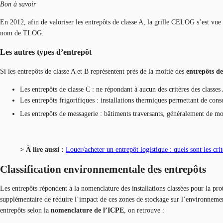
Bon à savoir
En 2012, afin de valoriser les entrepôts de classe A, la grille CELOG s’est vue 
nom de TLOG.
Les autres types d’entrepôt
Si les entrepôts de classe A et B représentent près de la moitié des
entrepôts de
Les entrepôts de classe C : ne répondant à aucun des critères des classes 
Les entrepôts frigorifiques : installations thermiques permettant de con
Les entrepôts de messagerie : bâtiments traversants, généralement de m
> À lire aussi :
Louer/acheter un entrepôt logistique : quels sont les cri
Classification environnementale des entrepôts
Les entrepôts répondent à la nomenclature des installations classées pour la pro
supplémentaire de réduire l’impact de ces zones de stockage sur l’environnement.
entrepôts selon la
nomenclature de l’ICPE
, on retrouve :