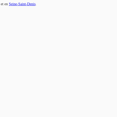
et en
Seine-Saint-Denis
.