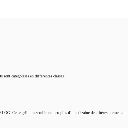
s sont catégorisés en différentes classes.
CELOG. Cette grille rassemble un peu plus d’une dizaine de critères permettant