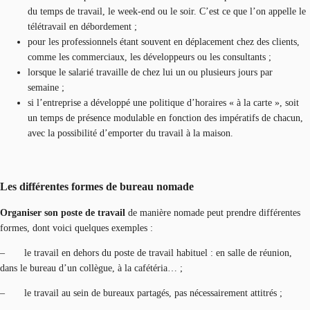
du temps de travail, le week-end ou le soir. C’est ce que l’on appelle le
télétravail en débordement ;
pour les professionnels étant souvent en déplacement chez des clients,
comme les commerciaux, les développeurs ou les consultants ;
lorsque le salarié travaille de chez lui un ou plusieurs jours par
semaine ;
si l’entreprise a développé une politique d’horaires « à la carte », soit
un temps de présence modulable en fonction des impératifs de chacun,
avec la possibilité d’emporter du travail à la maison.
Les différentes formes de bureau nomade
Organiser son poste de travail
de manière nomade peut prendre différentes
formes, dont voici quelques exemples :
– le travail en dehors du poste de travail habituel : en salle de réunion,
dans le bureau d’un collègue, à la cafétéria… ;
– le travail au sein de bureaux partagés, pas nécessairement attitrés ;