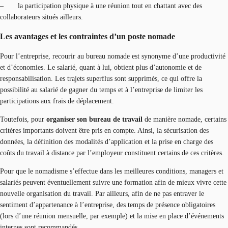
– la participation physique à une réunion tout en chattant avec des
collaborateurs situés ailleurs.
Les avantages et les contraintes d’un poste nomade
Pour l’entreprise, recourir au bureau nomade est synonyme d’une productivité
et d’économies. Le salarié, quant à lui, obtient plus d’autonomie et de
responsabilisation. Les trajets superflus sont supprimés, ce qui offre la
possibilité au salarié de gagner du temps et à l’entreprise de limiter les
participations aux frais de déplacement.
Toutefois, pour
organiser son bureau de travail
de manière nomade, certains
critères importants doivent être pris en compte. Ainsi, la sécurisation des
données, la définition des modalités d’application et la prise en charge des
coûts du travail à distance par l’employeur constituent certains de ces critères.
Pour que le nomadisme s’effectue dans les meilleures conditions, managers et
salariés peuvent éventuellement suivre une formation afin de mieux vivre cette
nouvelle organisation du travail. Par ailleurs, afin de ne pas entraver le
sentiment d’appartenance à l’entreprise, des temps de présence obligatoires
(lors d’une réunion mensuelle, par exemple) et la mise en place d’événements
internes sont recommandés.