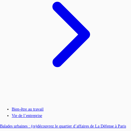
Bien-être au travail
Vie de l’entreprise
Balades urbaines : (re)découvrez le quartier d’affaires de La Défense à Paris