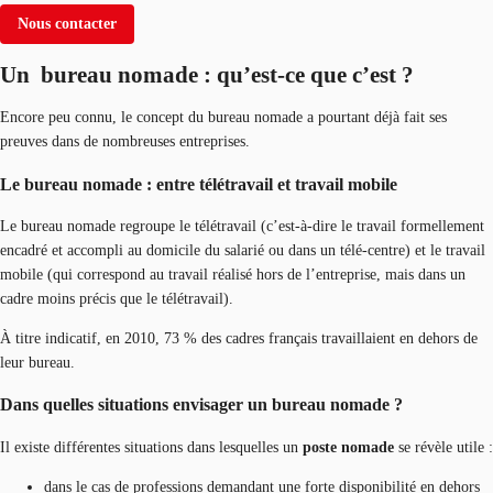
Nous contacter
Un bureau nomade : qu’est-ce que c’est ?
Encore peu connu, le concept du bureau nomade a pourtant déjà fait ses
preuves dans de nombreuses entreprises.
Le bureau nomade : entre télétravail et travail mobile
Le bureau nomade regroupe le télétravail (c’est-à-dire le travail formellement
encadré et accompli au domicile du salarié ou dans un télé-centre) et le travail
mobile (qui correspond au travail réalisé hors de l’entreprise, mais dans un
cadre moins précis que le télétravail).
À titre indicatif, en 2010, 73 % des cadres français travaillaient en dehors de
leur bureau.
Dans quelles situations envisager un bureau nomade ?
Il existe différentes situations dans lesquelles un
poste nomade
se révèle utile :
dans le cas de professions demandant une forte disponibilité en dehors