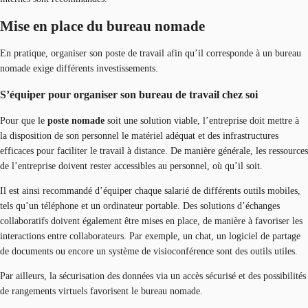
Mise en place du bureau nomade
En pratique, organiser son poste de travail afin qu’il corresponde à un bureau
nomade exige différents investissements.
S’équiper pour organiser son bureau de travail chez soi
Pour que le
poste nomade
soit une solution viable, l’entreprise doit mettre à
la disposition de son personnel le matériel adéquat et des infrastructures
efficaces pour faciliter le travail à distance. De manière générale, les ressources
de l’entreprise doivent rester accessibles au personnel, où qu’il soit.
Il est ainsi recommandé d’équiper chaque salarié de différents outils mobiles,
tels qu’un téléphone et un ordinateur portable. Des solutions d’échanges
collaboratifs doivent également être mises en place, de manière à favoriser les
interactions entre collaborateurs. Par exemple, un chat, un logiciel de partage
de documents ou encore un système de visioconférence sont des outils utiles.
Par ailleurs, la sécurisation des données via un accès sécurisé et des possibilités
de rangements virtuels favorisent le bureau nomade.