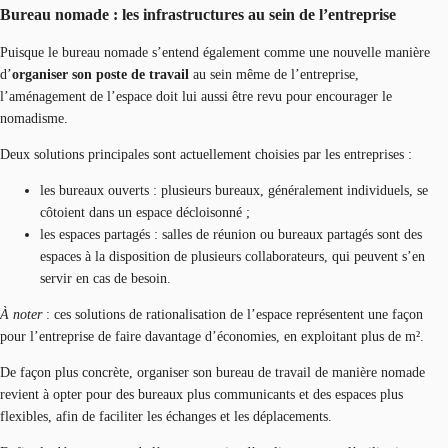
Bureau nomade : les infrastructures au sein de l’entreprise
Puisque le bureau nomade s’entend également comme une nouvelle manière
d’
organiser son poste de travail
au sein même de l’entreprise,
l’aménagement de l’espace doit lui aussi être revu pour encourager le
nomadisme.
Deux solutions principales sont actuellement choisies par les entreprises :
les bureaux ouverts : plusieurs bureaux, généralement individuels, se
côtoient dans un espace décloisonné ;
les espaces partagés : salles de réunion ou bureaux partagés sont des
espaces à la disposition de plusieurs collaborateurs, qui peuvent s’en
servir en cas de besoin.
À noter
: ces solutions de rationalisation de l’espace représentent une façon
pour l’entreprise de faire davantage d’économies, en exploitant plus de m².
De façon plus concrète, organiser son bureau de travail de manière nomade
revient à opter pour des bureaux plus communicants et des espaces plus
flexibles, afin de faciliter les échanges et les déplacements.