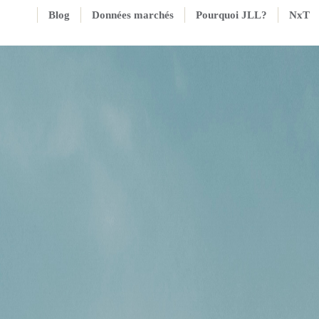
Blog
Données marchés
Pourquoi JLL?
NxT