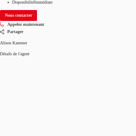
Disponibilité
Immédiate
Nous contacter
Appelez maintenant
Partager
Alison Kammer
Détails de l'agent