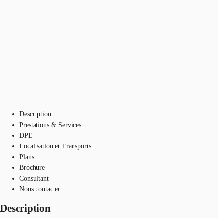
Description
Prestations & Services
DPE
Localisation et Transports
Plans
Brochure
Consultant
Nous contacter
Description