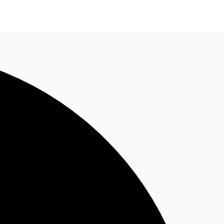
Nous contacter