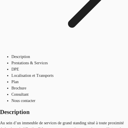
Description
Prestations & Services
DPE
Localisation et Transports
Plan
Brochure
Consultant
Nous contacter
Description
Au sein d’un immeuble de services de grand standing situé à toute proximité