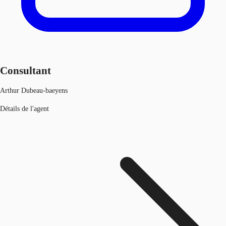
Consultant
Arthur Dubeau-baeyens
Détails de l'agent