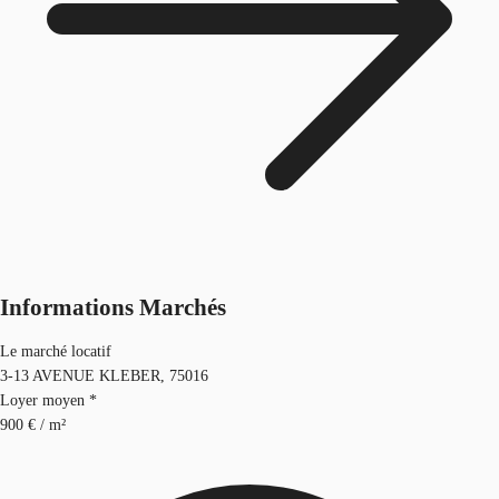
Informations Marchés
Le marché locatif
3-13 AVENUE KLEBER, 75016
Loyer moyen *
900 € / m²