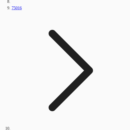
75016