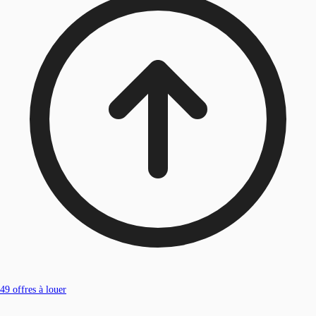
49
offres à louer