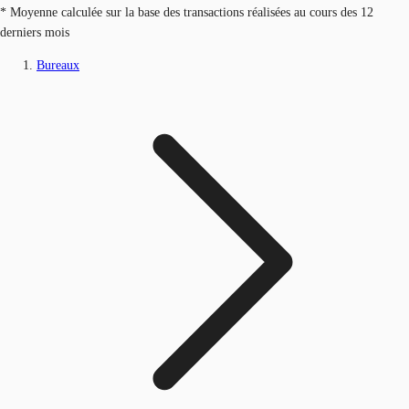
* Moyenne calculée sur la base des transactions réalisées au cours des 12
derniers mois
Bureaux