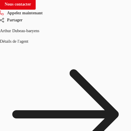
Nous contacter
Appelez maintenant
Partager
Arthur Dubeau-baeyens
Détails de l'agent