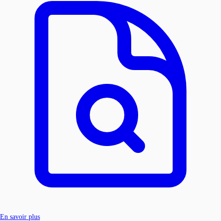
En savoir plus