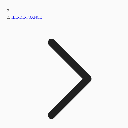
ILE-DE-FRANCE