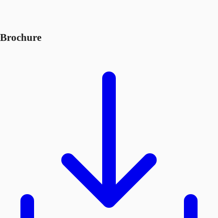
Brochure