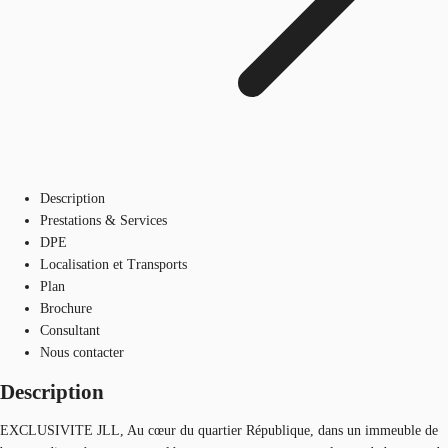
Description
Prestations & Services
DPE
Localisation et Transports
Plan
Brochure
Consultant
Nous contacter
Description
EXCLUSIVITE JLL, Au cœur du quartier République, dans un immeuble de