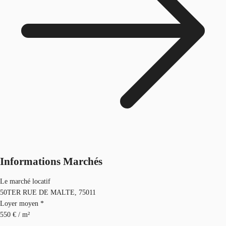
Informations Marchés
Le marché locatif
50TER RUE DE MALTE, 75011
Loyer moyen *
550 € / m²