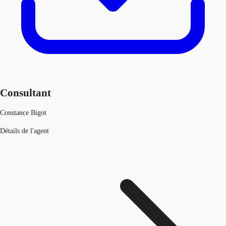
Consultant
Constance Bigot
Détails de l'agent