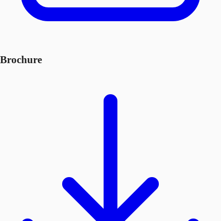
Brochure