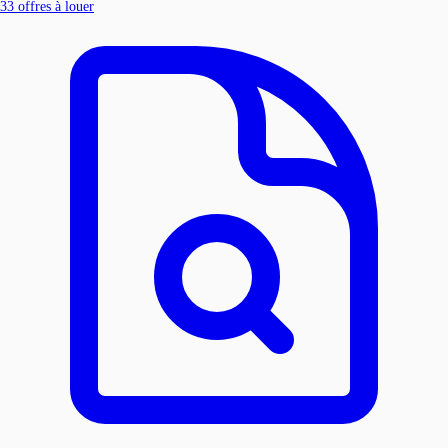
33
offres à louer