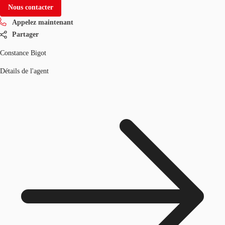
Nous contacter
Appelez maintenant
Partager
Constance Bigot
Détails de l'agent