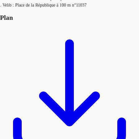
. Velib : Place de la République à 100 m n°11037
Plan