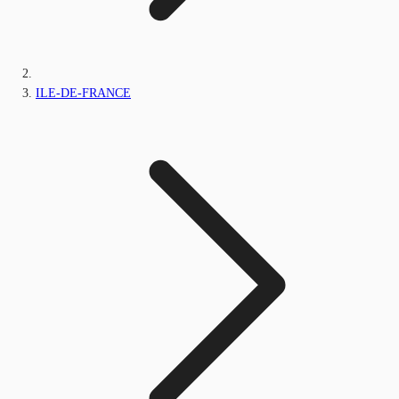
ILE-DE-FRANCE