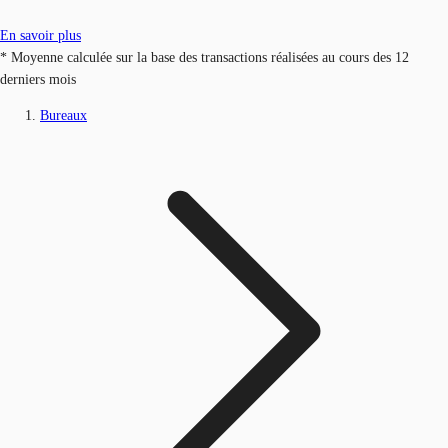
En savoir plus
* Moyenne calculée sur la base des transactions réalisées au cours des 12
derniers mois
Bureaux