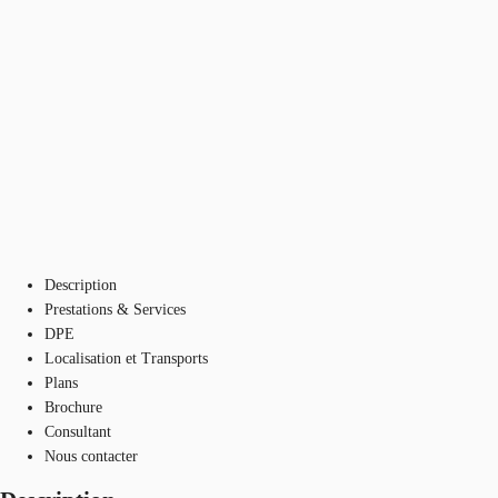
Description
Prestations & Services
DPE
Localisation et Transports
Plans
Brochure
Consultant
Nous contacter