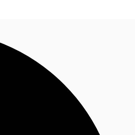
Nous contacter