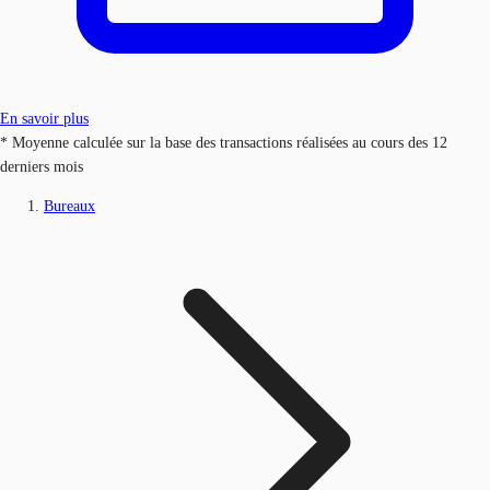
En savoir plus
* Moyenne calculée sur la base des transactions réalisées au cours des 12
derniers mois
Bureaux