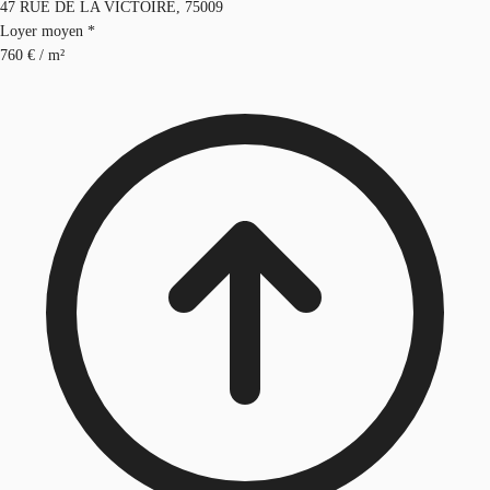
47 RUE DE LA VICTOIRE, 75009
Loyer moyen *
760 € / m²