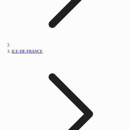
ILE-DE-FRANCE