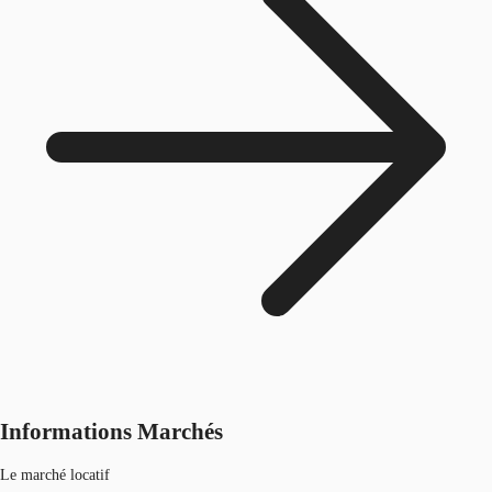
Informations Marchés
Le marché locatif