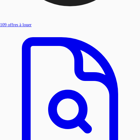
109
offres à louer