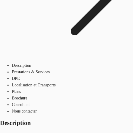
Description
Prestations & Services
DPE
Localisation et Transports
Plans
Brochure
Consultant
Nous contacter
Description