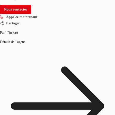
Nous contacter
Appelez maintenant
Partager
Paul Dussart
Détails de l'agent