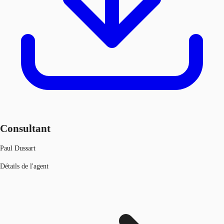
Consultant
Paul Dussart
Détails de l'agent