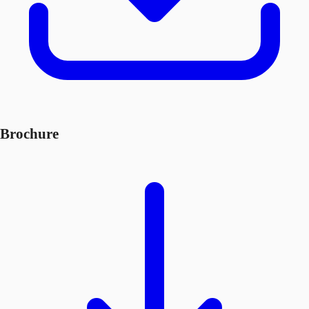
Brochure