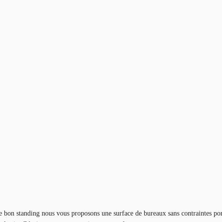
de bon standing nous vous proposons une surface de bureaux sans contraintes por