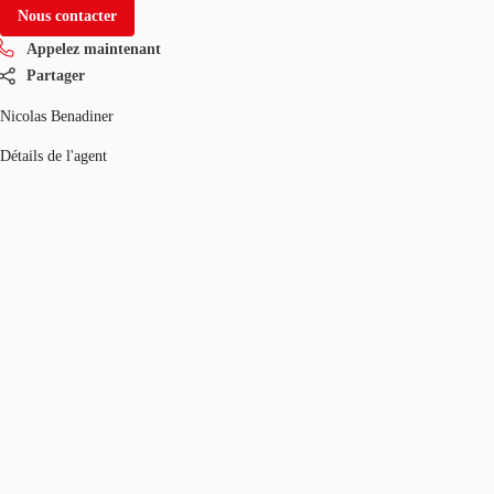
Nous contacter
Appelez maintenant
Partager
Nicolas Benadiner
Détails de l'agent