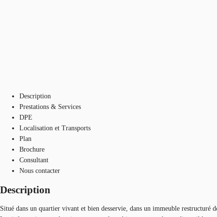
Description
Prestations & Services
DPE
Localisation et Transports
Plan
Brochure
Consultant
Nous contacter
Description
Situé dans un quartier vivant et bien desservie, dans un immeuble restructuré 