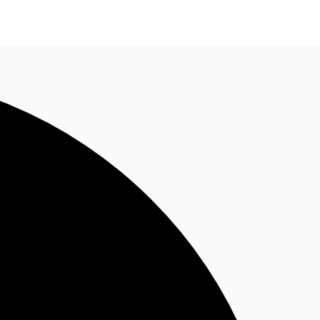
Nous contacter