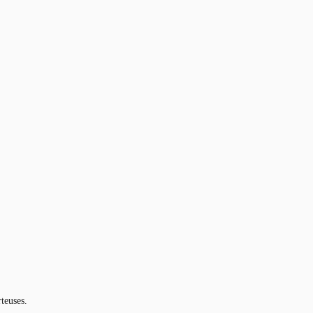
teuses.