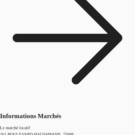
Informations Marchés
Le marché locatif
161 BOULEVARD HAUSSMANN, 75008