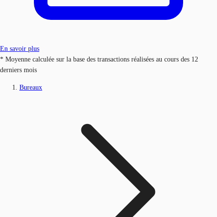
En savoir plus
* Moyenne calculée sur la base des transactions réalisées au cours des 12
derniers mois
Bureaux