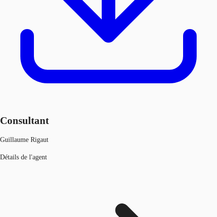
Consultant
Guillaume Rigaut
Détails de l'agent