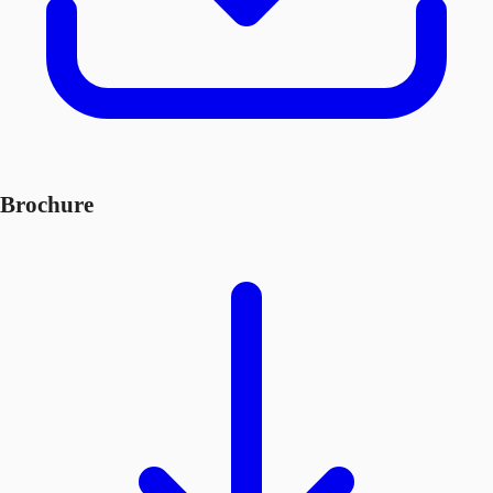
Brochure