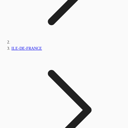
ILE-DE-FRANCE