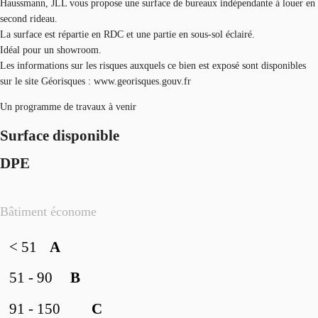
Haussmann, JLL vous propose une surface de bureaux indépendante à louer en
second rideau.
La surface est répartie en RDC et une partie en sous-sol éclairé.
Idéal pour un showroom.
Les informations sur les risques auxquels ce bien est exposé sont disponibles
sur le site Géorisques : www.georisques.gouv.fr
Un programme de travaux à venir
Surface disponible
DPE
Bâtiment économe
< 51
A
51 - 90
B
91 - 150
C