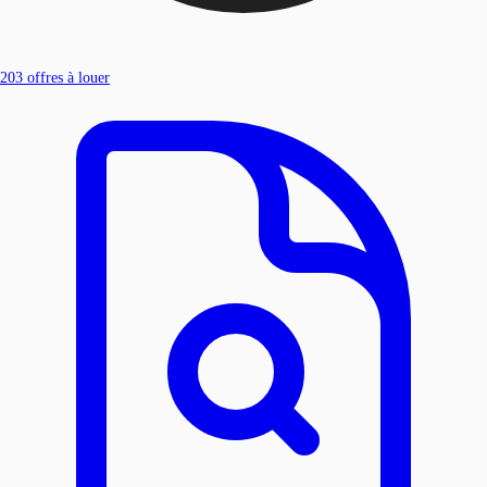
203
offres à louer