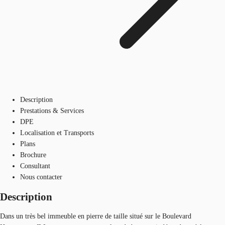
Description
Prestations & Services
DPE
Localisation et Transports
Plans
Brochure
Consultant
Nous contacter
Description
Dans un très bel immeuble en pierre de taille situé sur le Boulevard