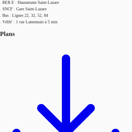
. RER E : Haussmann Saint-Lazare
. SNCF : Gare Saint-Lazare
. Bus : Lignes 22, 32, 52, 84
. Vélib' : 1 rue Lamennais à 5 min
Plans