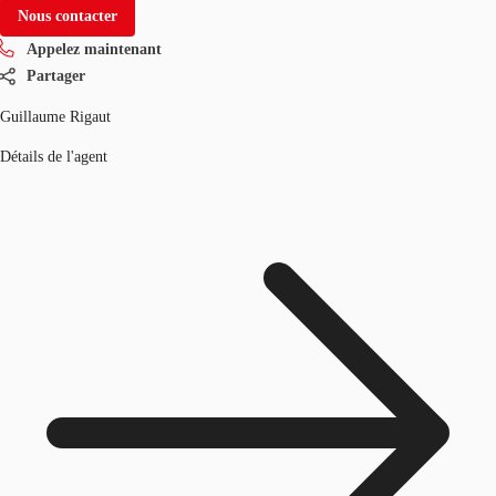
Nous contacter
Appelez maintenant
Partager
Guillaume Rigaut
Détails de l'agent