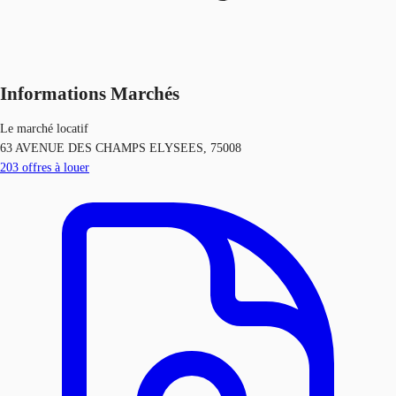
Informations Marchés
Le marché locatif
63 AVENUE DES CHAMPS ELYSEES, 75008
203
offres à louer