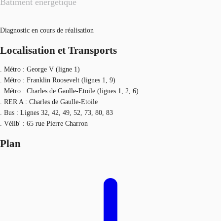
Bâtiment énergétique
Diagnostic en cours de réalisation
Localisation et Transports
. Métro : George V (ligne 1)
. Métro : Franklin Roosevelt (lignes 1, 9)
. Métro : Charles de Gaulle-Etoile (lignes 1, 2, 6)
. RER A : Charles de Gaulle-Etoile
. Bus : Lignes 32, 42, 49, 52, 73, 80, 83
. Vélib' : 65 rue Pierre Charron
Plan