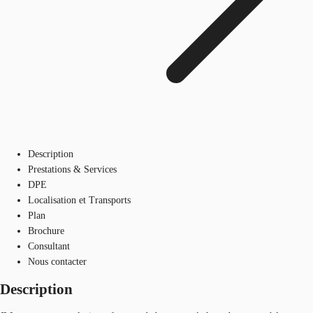
Description
Prestations & Services
DPE
Localisation et Transports
Plan
Brochure
Consultant
Nous contacter
Description