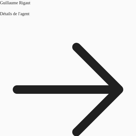
Guillaume Rigaut
Détails de l'agent