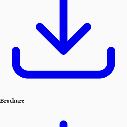
Brochure