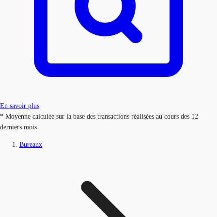
En savoir plus
* Moyenne calculée sur la base des transactions réalisées au cours des 12
derniers mois
Bureaux