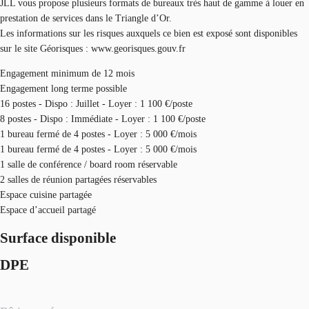
JLL vous propose plusieurs formats de bureaux très haut de gamme à louer en
prestation de services dans le Triangle d’Or.
Les informations sur les risques auxquels ce bien est exposé sont disponibles
sur le site Géorisques : www.georisques.gouv.fr
Engagement minimum de 12 mois
Engagement long terme possible
16 postes - Dispo : Juillet - Loyer : 1 100 €/poste
8 postes - Dispo : Immédiate - Loyer : 1 100 €/poste
1 bureau fermé de 4 postes - Loyer : 5 000 €/mois
1 bureau fermé de 4 postes - Loyer : 5 000 €/mois
1 salle de conférence / board room réservable
2 salles de réunion partagées réservables
Espace cuisine partagée
Espace d’accueil partagé
Surface disponible
DPE