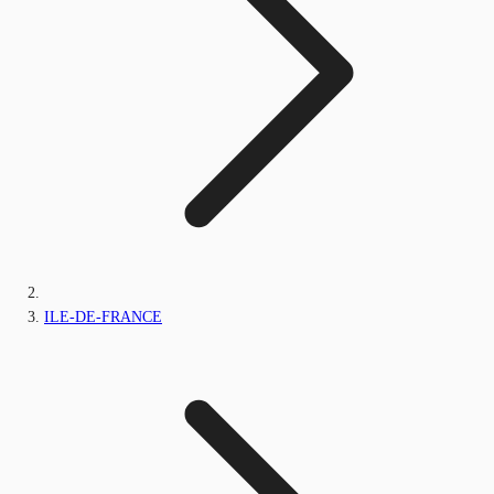
ILE-DE-FRANCE