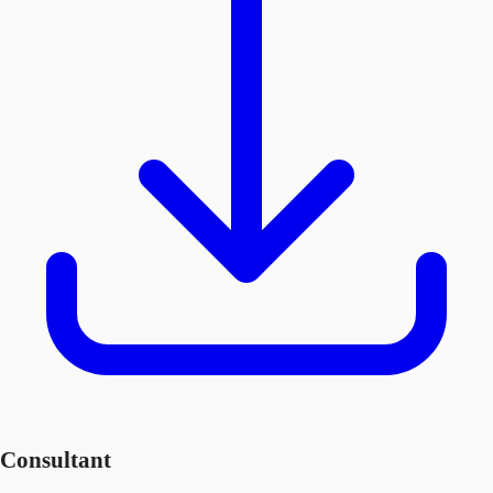
Consultant