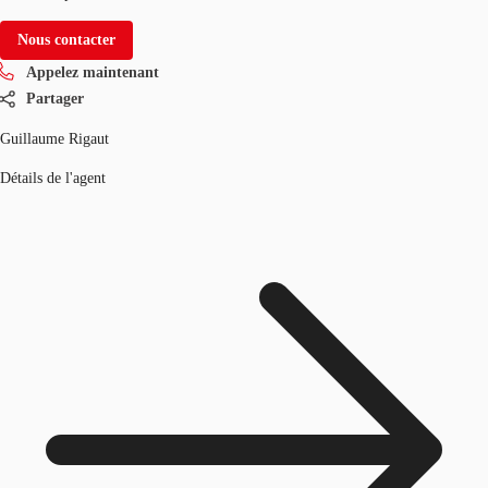
Nous contacter
Appelez maintenant
Partager
Guillaume Rigaut
Détails de l'agent