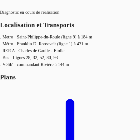
Diagnostic en cours de réalisation
Localisation et Transports
. Metro : Saint-Philippe-du-Roule (ligne 9) à 184 m
. Métro : Franklin D. Roosevelt (ligne 1) à 431 m
. RER A : Charles de Gaulle - Etoile
. Bus : Lignes 28, 32, 52, 80, 93
. Vélib' : commandant Rivière à 144 m
Plans