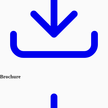
Brochure