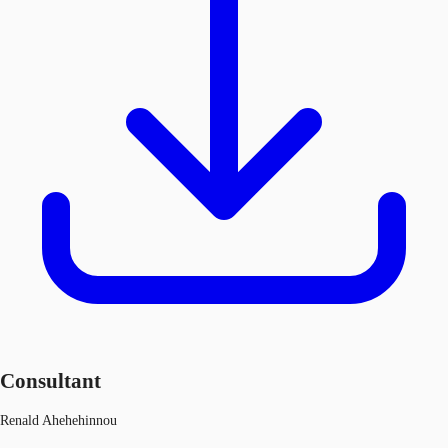
Consultant
Renald Ahehehinnou