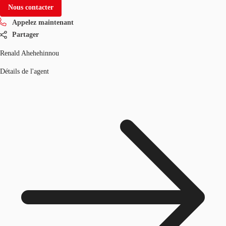
Nous contacter
Appelez maintenant
Partager
Renald Ahehehinnou
Détails de l'agent