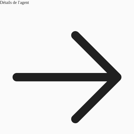
Détails de l'agent