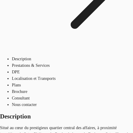
Description
Prestations & Services
DPE
Localisation et Transports
Plans
Brochure
Consultant
Nous contacter
Description
Situé au cœur du prestigieux quartier central des affaires, à proximité