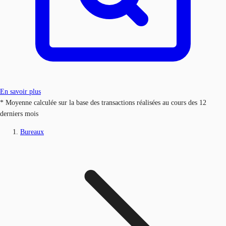
En savoir plus
* Moyenne calculée sur la base des transactions réalisées au cours des 12
derniers mois
Bureaux