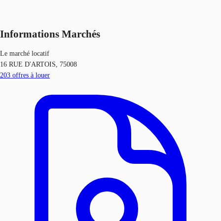
Informations Marchés
Le marché locatif
16 RUE D'ARTOIS, 75008
203
offres à louer