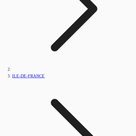
ILE-DE-FRANCE