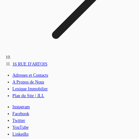
16 RUE D'ARTOIS
Adresses et Contacts
A Propos de Nous
Lexique Immobilier
Plan du Site | JLL
Instagram
Facebook
Twitter
YouTube
LinkedIn