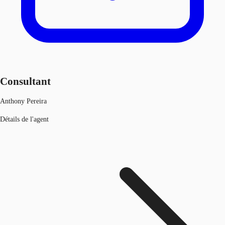
Consultant
Anthony Pereira
Détails de l'agent