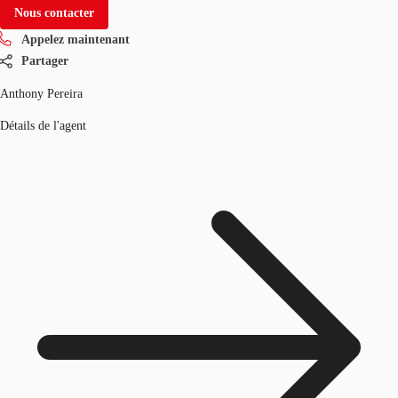
Nous contacter
Appelez maintenant
Partager
Anthony Pereira
Détails de l'agent