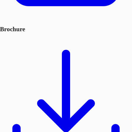
Brochure