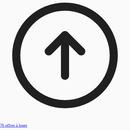
76
offres à louer