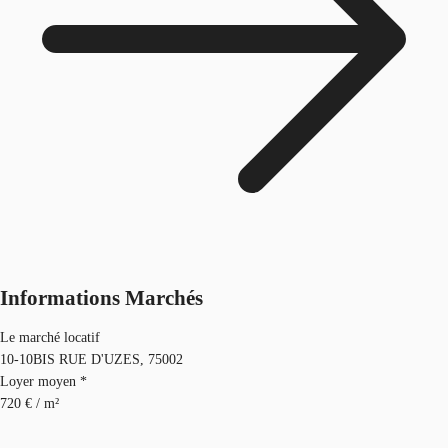
Informations Marchés
Le marché locatif
10-10BIS RUE D'UZES, 75002
Loyer moyen *
720 € / m²