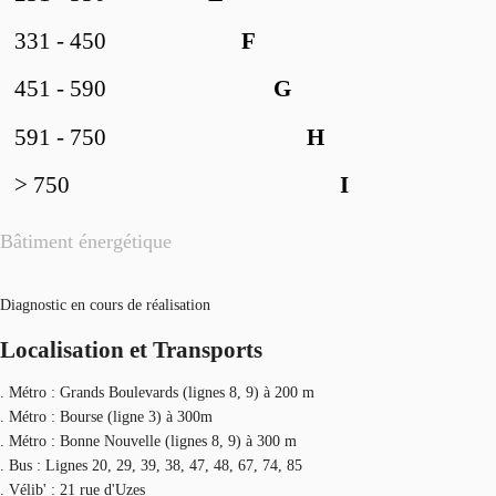
331 - 450
F
451 - 590
G
591 - 750
H
> 750
I
Bâtiment énergétique
Diagnostic en cours de réalisation
Localisation et Transports
. Métro : Grands Boulevards (lignes 8, 9) à 200 m
. Métro : Bourse (ligne 3) à 300m
. Métro : Bonne Nouvelle (lignes 8, 9) à 300 m
. Bus : Lignes 20, 29, 39, 38, 47, 48, 67, 74, 85
. Vélib' : 21 rue d'Uzes