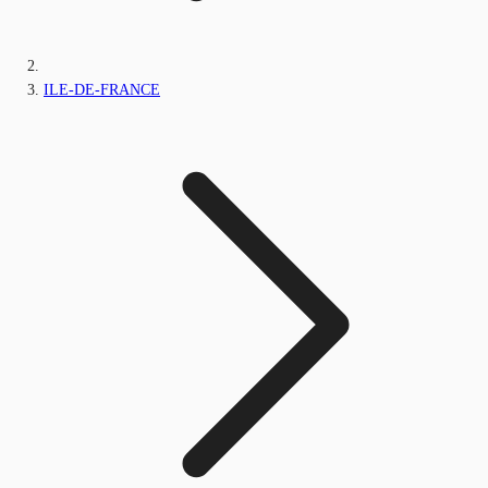
ILE-DE-FRANCE