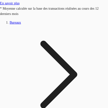
En savoir plus
* Moyenne calculée sur la base des transactions réalisées au cours des 12
derniers mois
Bureaux