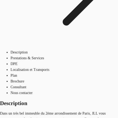
Description
Prestations & Services
DPE
Localisation et Transports
Plan
Brochure
Consultant
Nous contacter
Description
Dans un très bel immeuble du 2ème arrondissement de Paris, JLL vous