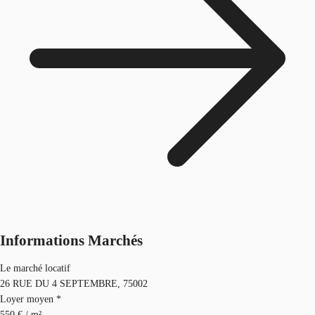
Informations Marchés
Le marché locatif
26 RUE DU 4 SEPTEMBRE, 75002
Loyer moyen *
550 € / m²