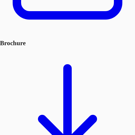
Brochure