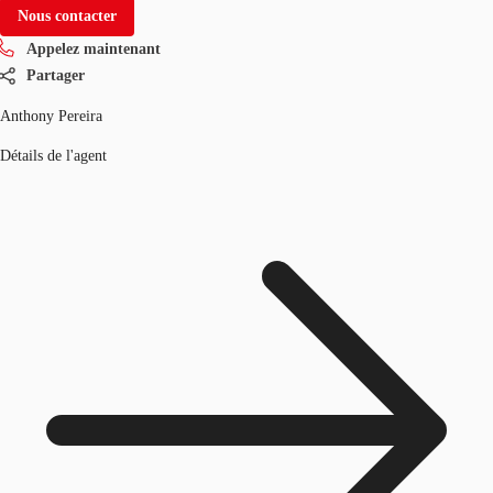
Nous contacter
Appelez maintenant
Partager
Anthony Pereira
Détails de l'agent