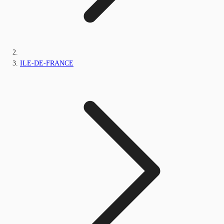
ILE-DE-FRANCE