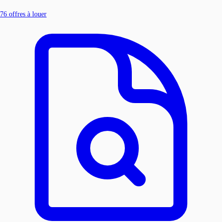
76
offres à louer