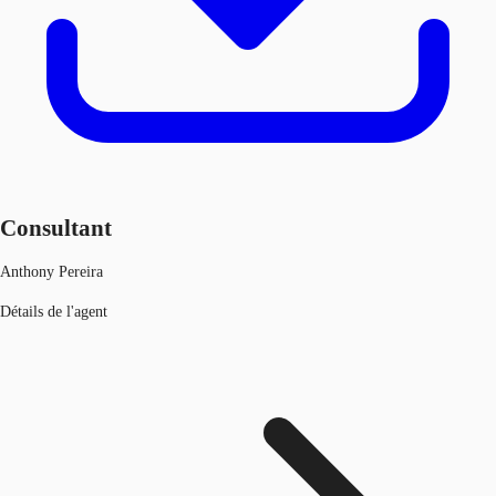
Consultant
Anthony Pereira
Détails de l'agent