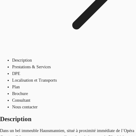
Description
Prestations & Services
DPE
Localisation et Transports
Plan
Brochure
Consultant
Nous contacter
Description
Dans un bel immeuble Haussmannien, situé à proximité immédiate de l’Opéra