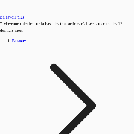
En savoir plus
* Moyenne calculée sur la base des transactions réalisées au cours des 12
derniers mois
Bureaux