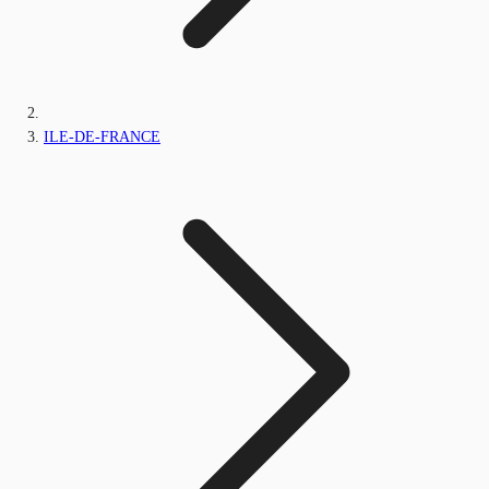
ILE-DE-FRANCE