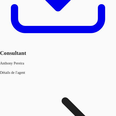
Consultant
Anthony Pereira
Détails de l'agent