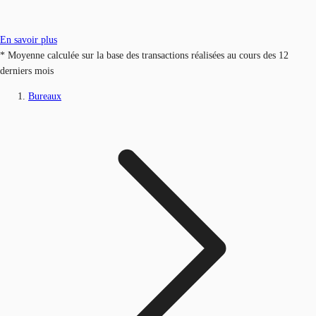
En savoir plus
* Moyenne calculée sur la base des transactions réalisées au cours des 12
derniers mois
Bureaux