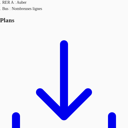
. RER A : Auber
. Bus : Nombreuses lignes
Plans