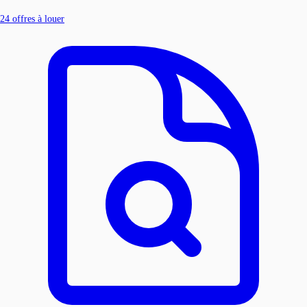
24
offres à louer