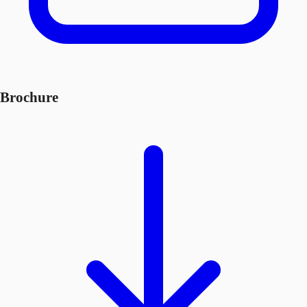
Brochure