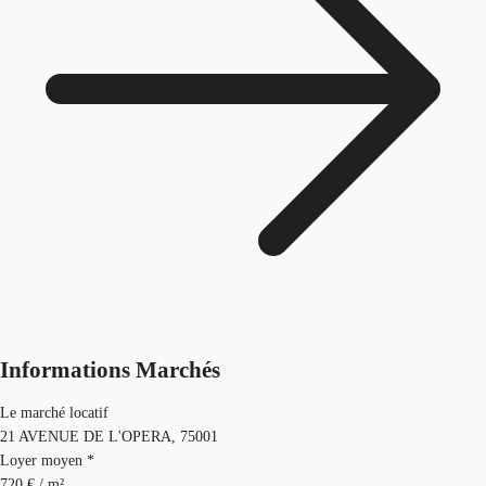
Informations Marchés
Le marché locatif
21 AVENUE DE L'OPERA, 75001
Loyer moyen *
720 € / m²