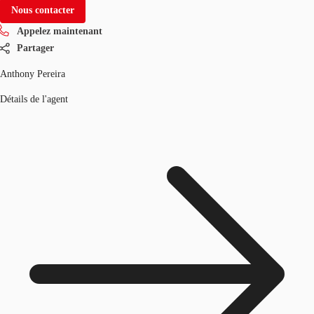
Nous contacter
Appelez maintenant
Partager
Anthony Pereira
Détails de l'agent