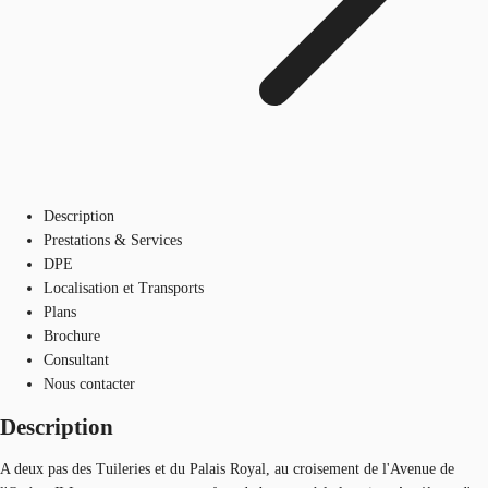
Description
Prestations & Services
DPE
Localisation et Transports
Plans
Brochure
Consultant
Nous contacter
Description
A deux pas des Tuileries et du Palais Royal, au croisement de l'Avenue de