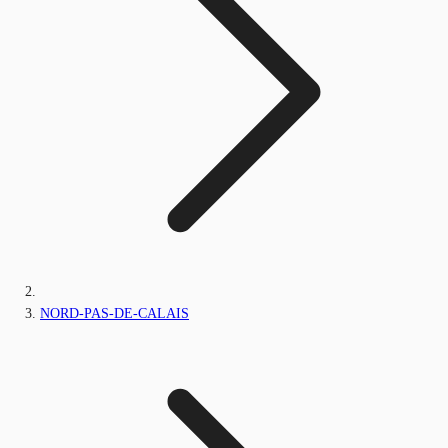
NORD-PAS-DE-CALAIS