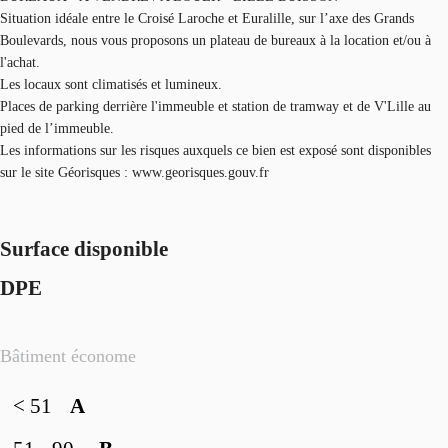
Situation idéale entre le Croisé Laroche et Euralille, sur l’axe des Grands
Boulevards, nous vous proposons un plateau de bureaux à la location et/ou à
l'achat.
Les locaux sont climatisés et lumineux.
Places de parking derrière l'immeuble et station de tramway et de V'Lille au
pied de l’immeuble.
Les informations sur les risques auxquels ce bien est exposé sont disponibles
sur le site Géorisques : www.georisques.gouv.fr
Surface disponible
DPE
Bâtiment économe
< 51
A