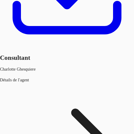
Consultant
Charlotte Ghesquiere
Détails de l'agent