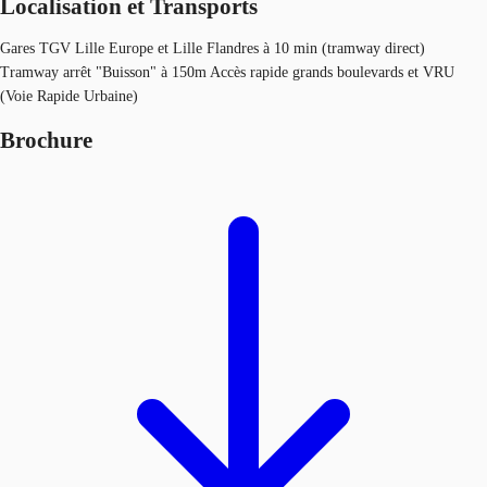
Localisation et Transports
Gares TGV Lille Europe et Lille Flandres à 10 min (tramway direct)
Tramway arrêt "Buisson" à 150m Accès rapide grands boulevards et VRU
(Voie Rapide Urbaine)
Brochure