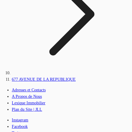
677 AVENUE DE LA REPUBLIQUE
Adresses et Contacts
A Propos de Nous
Lexique Immobilier
Plan du Site | JLL
Instagram
Facebook