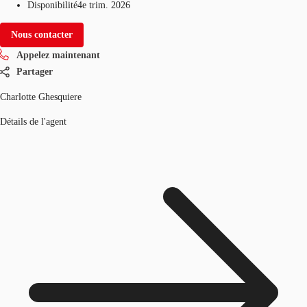
Disponibilité
4e trim. 2026
Nous contacter
Appelez maintenant
Partager
Charlotte Ghesquiere
Détails de l'agent