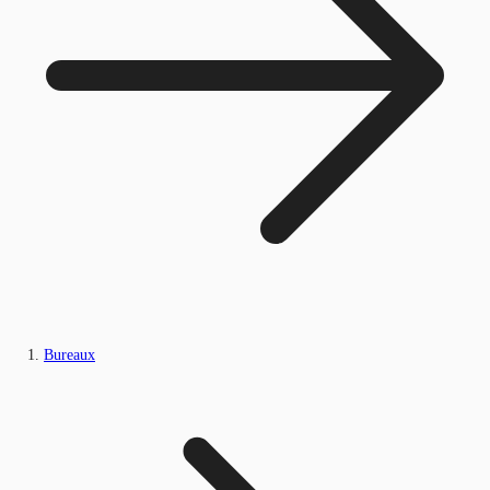
Bureaux